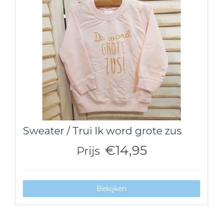
Sweater / Trui Ik word grote zus
€14,95
Prijs
Bekijken