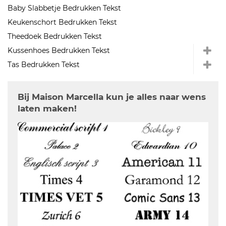
Baby Slabbetje Bedrukken Tekst
Keukenschort Bedrukken Tekst
Theedoek Bedrukken Tekst
Kussenhoes Bedrukken Tekst
Tas Bedrukken Tekst
Bij Maison Marcella kun je alles naar wens
laten maken!