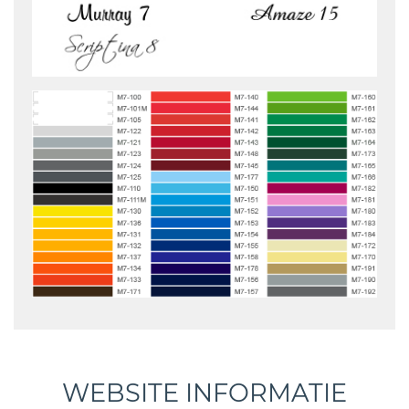
WEBSITE INFORMATIE