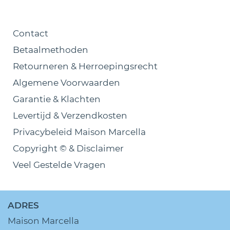
Contact
Betaalmethoden
Retourneren & Herroepingsrecht
Algemene Voorwaarden
Garantie & Klachten
Levertijd & Verzendkosten
Privacybeleid Maison Marcella
Copyright © & Disclaimer
Veel Gestelde Vragen
ADRES
Maison Marcella