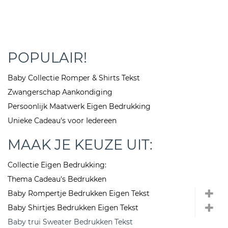
POPULAIR!
Baby Collectie Romper & Shirts Tekst
Zwangerschap Aankondiging
Persoonlijk Maatwerk Eigen Bedrukking
Unieke Cadeau's voor Iedereen
MAAK JE KEUZE UIT:
Collectie Eigen Bedrukking:
Thema Cadeau's Bedrukken
Baby Rompertje Bedrukken Eigen Tekst
Baby Shirtjes Bedrukken Eigen Tekst
Baby trui Sweater Bedrukken Tekst