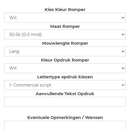
Kies Kleur Romper
Maat Romper
Mouwlengte Romper
Kleur Opdruk Romper
Lettertype opdruk kiezen
Aanvullende Tekst Opdruk
Eventuele Opmerkingen / Wensen