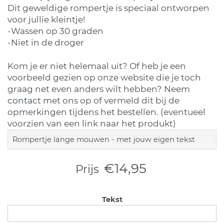
Dit geweldige rompertje is speciaal ontworpen
voor jullie kleintje!
-Wassen op 30 graden
-Niet in de droger
Kom je er niet helemaal uit? Of heb je een
voorbeeld gezien op onze website die je toch
graag net even anders wilt hebben? Neem
contact
met ons op of vermeld dit bij de
opmerkingen tijdens het bestellen. (eventueel
voorzien van een link naar het produkt)
Rompertje lange mouwen - met jouw eigen tekst
€14,95
Prijs
Tekst