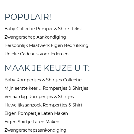
POPULAIR!
Baby Collectie Romper & Shirts Tekst
Zwangerschap Aankondiging
Persoonlijk Maatwerk Eigen Bedrukking
Unieke Cadeau's voor Iedereen
MAAK JE KEUZE UIT:
Baby Rompertjes & Shirtjes Collectie:
Mijn eerste keer ... Rompertjes & Shirtjes
Verjaardag Rompertjes & Shirtjes
Huwelijksaanzoek Rompertjes & Shirt
Eigen Rompertje Laten Maken
Eigen Shirtje Laten Maken
Zwangerschapsaankondiging