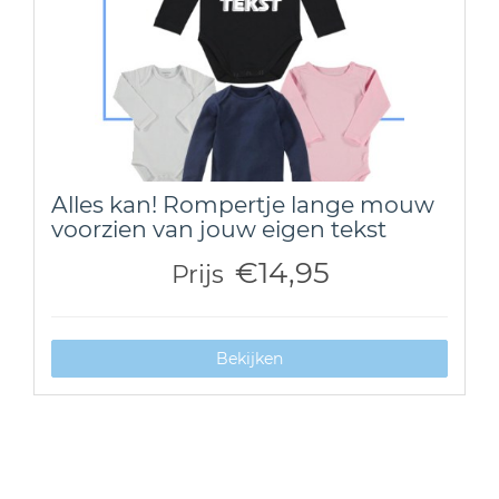
Alles kan! Rompertje lange mouw
voorzien van jouw eigen tekst
€14,95
Prijs
Bekijken