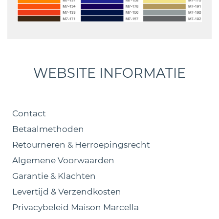
WEBSITE INFORMATIE
Contact
Betaalmethoden
Retourneren & Herroepingsrecht
Algemene Voorwaarden
Garantie & Klachten
Levertijd & Verzendkosten
Privacybeleid Maison Marcella