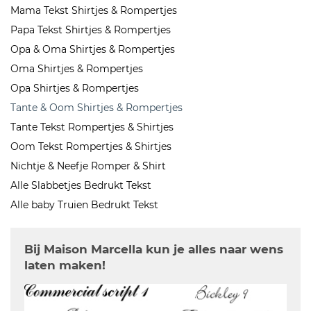
Mama Tekst Shirtjes & Rompertjes
Papa Tekst Shirtjes & Rompertjes
Opa & Oma Shirtjes & Rompertjes
Oma Shirtjes & Rompertjes
Opa Shirtjes & Rompertjes
Tante & Oom Shirtjes & Rompertjes
Tante Tekst Rompertjes & Shirtjes
Oom Tekst Rompertjes & Shirtjes
Nichtje & Neefje Romper & Shirt
Alle Slabbetjes Bedrukt Tekst
Alle baby Truien Bedrukt Tekst
Bij Maison Marcella kun je alles naar wens
laten maken!