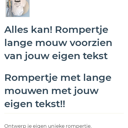
Alles kan! Rompertje
lange mouw voorzien
van jouw eigen tekst
Rompertje met lange
mouwen met jouw
eigen tekst!!
Ontwerp je eigen unieke rompertje.