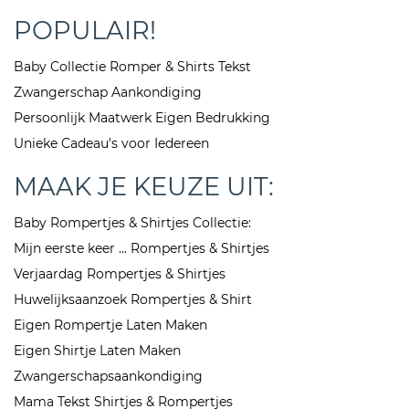
POPULAIR!
Baby Collectie Romper & Shirts Tekst
Zwangerschap Aankondiging
Persoonlijk Maatwerk Eigen Bedrukking
Unieke Cadeau's voor Iedereen
MAAK JE KEUZE UIT:
Baby Rompertjes & Shirtjes Collectie:
Mijn eerste keer ... Rompertjes & Shirtjes
Verjaardag Rompertjes & Shirtjes
Huwelijksaanzoek Rompertjes & Shirt
Eigen Rompertje Laten Maken
Eigen Shirtje Laten Maken
Zwangerschapsaankondiging
Mama Tekst Shirtjes & Rompertjes