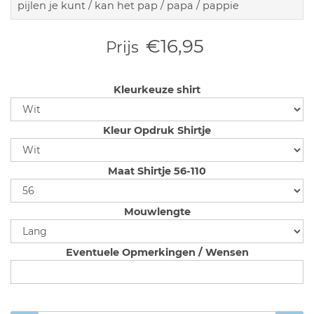
pijlen je kunt / kan het pap / papa / pappie
€16,95
Prijs
Kleurkeuze shirt
Kleur Opdruk Shirtje
Maat Shirtje 56-110
Mouwlengte
Eventuele Opmerkingen / Wensen