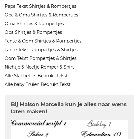
Papa Tekst Shirtjes & Rompertjes
Opa & Oma Shirtjes & Rompertjes
Oma Shirtjes & Rompertjes
Opa Shirtjes & Rompertjes
Tante & Oom Shirtjes & Rompertjes
Tante Tekst Rompertjes & Shirtjes
Oom Tekst Rompertjes & Shirtjes
Nichtje & Neefje Romper & Shirt
Alle Slabbetjes Bedrukt Tekst
Alle baby Truien Bedrukt Tekst
Bij Maison Marcella kun je alles naar wens
laten maken!