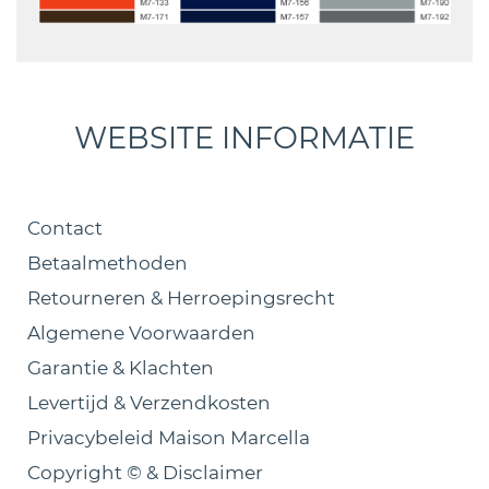
WEBSITE INFORMATIE
Contact
Betaalmethoden
Retourneren & Herroepingsrecht
Algemene Voorwaarden
Garantie & Klachten
Levertijd & Verzendkosten
Privacybeleid Maison Marcella
Copyright © & Disclaimer