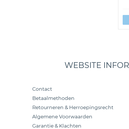
WEBSITE INFO
Contact
Betaalmethoden
Retourneren & Herroepingsrecht
Algemene Voorwaarden
Garantie & Klachten