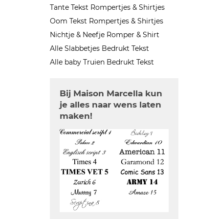
Tante Tekst Rompertjes & Shirtjes
Oom Tekst Rompertjes & Shirtjes
Nichtje & Neefje Romper & Shirt
Alle Slabbetjes Bedrukt Tekst
Alle baby Truien Bedrukt Tekst
Bij Maison Marcella kun
je alles naar wens laten
maken!