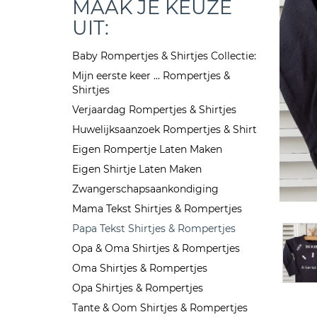
MAAK JE KEUZE
UIT:
Baby Rompertjes & Shirtjes Collectie:
Mijn eerste keer ... Rompertjes &
Shirtjes
Verjaardag Rompertjes & Shirtjes
Huwelijksaanzoek Rompertjes & Shirt
Eigen Rompertje Laten Maken
Eigen Shirtje Laten Maken
Zwangerschapsaankondiging
Mama Tekst Shirtjes & Rompertjes
Papa Tekst Shirtjes & Rompertjes
Opa & Oma Shirtjes & Rompertjes
Oma Shirtjes & Rompertjes
Opa Shirtjes & Rompertjes
Tante & Oom Shirtjes & Rompertjes