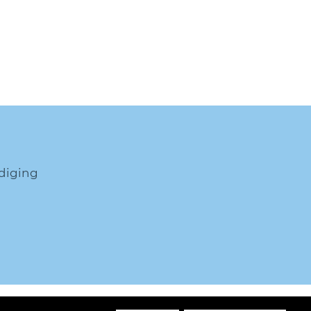
diging