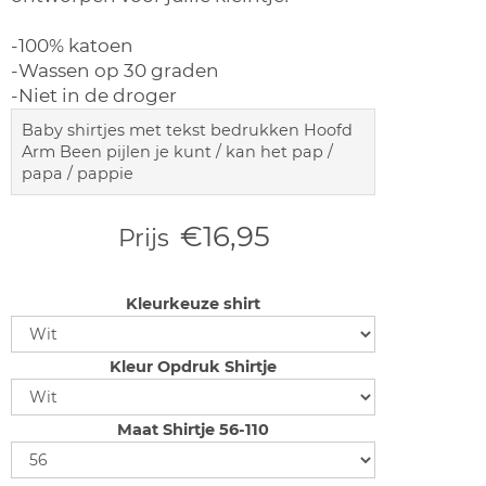
-100% katoen
-Wassen op 30 graden
-Niet in de droger
Baby shirtjes met tekst bedrukken Hoofd
Arm Been pijlen je kunt / kan het pap /
papa / pappie
€16,95
Prijs
Kleurkeuze shirt
Kleur Opdruk Shirtje
Maat Shirtje 56-110