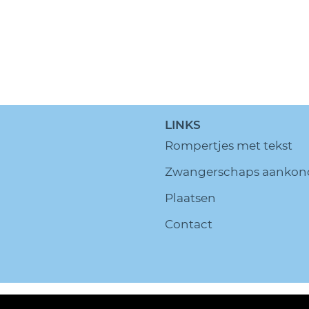
LINKS
Rompertjes met tekst
Zwangerschaps aankon
Plaatsen
Contact