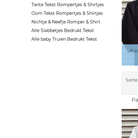
Tante Tekst Rompertjes & Shirtjes
Oom Tekst Rompertjes & Shirtjes
Nichtje & Neefje Romper & Shirt
Alle Slabbetjes Bedrukt Tekst
Alle baby Truien Bedrukt Tekst
Aa
Sorte
Pa