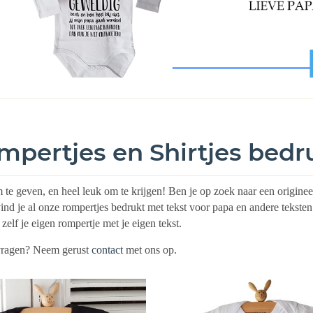
mpertjes en Shirtjes bedr
te geven, en heel leuk om te krijgen! Ben je op zoek naar een origin
ind je al onze rompertjes bedrukt met tekst voor papa en andere tekste
zelf je eigen rompertje met je eigen tekst.
vragen? Neem gerust
contact
met ons op.