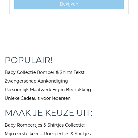
Bekijken
POPULAIR!
Baby Collectie Romper & Shirts Tekst
Zwangerschap Aankondiging
Persoonlijk Maatwerk Eigen Bedrukking
Unieke Cadeau's voor Iedereen
MAAK JE KEUZE UIT:
Baby Rompertjes & Shirtjes Collectie:
Mijn eerste keer ... Rompertjes & Shirtjes