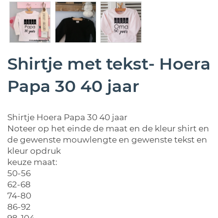
Shirtje met tekst- Hoera
Papa 30 40 jaar
Shirtje Hoera Papa 30 40 jaar
Noteer op het einde de maat en de kleur shirt en
de gewenste mouwlengte en gewenste tekst en
kleur opdruk
keuze maat:
50-56
62-68
74-80
86-92