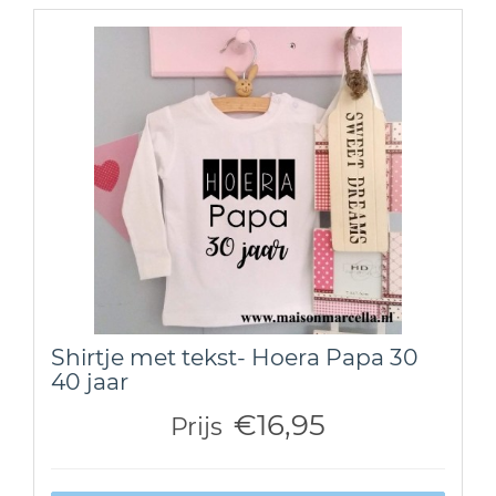
Shirtje met tekst- Hoera Papa 30
40 jaar
€16,95
Prijs