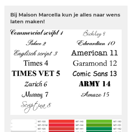
Bij Maison Marcella kun je alles naar wens
laten maken!