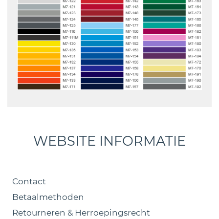
WEBSITE INFORMATIE
Contact
Betaalmethoden
Retourneren & Herroepingsrecht