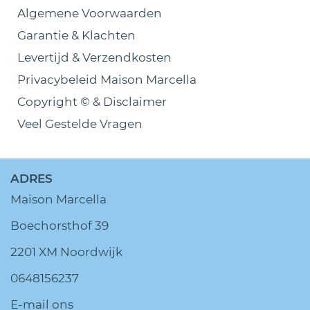
Algemene Voorwaarden
Garantie & Klachten
Levertijd & Verzendkosten
Privacybeleid Maison Marcella
Copyright © & Disclaimer
Veel Gestelde Vragen
ADRES
Maison Marcella
Boechorsthof 39
2201 XM Noordwijk
0648156237
E-mail ons