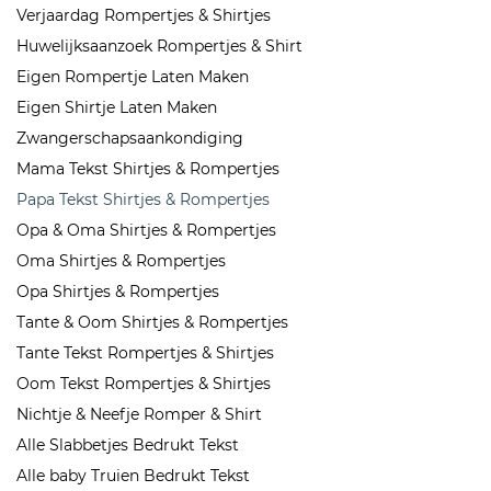
Verjaardag Rompertjes & Shirtjes
Huwelijksaanzoek Rompertjes & Shirt
Eigen Rompertje Laten Maken
Eigen Shirtje Laten Maken
Zwangerschapsaankondiging
Mama Tekst Shirtjes & Rompertjes
Papa Tekst Shirtjes & Rompertjes
Opa & Oma Shirtjes & Rompertjes
Oma Shirtjes & Rompertjes
Opa Shirtjes & Rompertjes
Tante & Oom Shirtjes & Rompertjes
Tante Tekst Rompertjes & Shirtjes
Oom Tekst Rompertjes & Shirtjes
Nichtje & Neefje Romper & Shirt
Alle Slabbetjes Bedrukt Tekst
Alle baby Truien Bedrukt Tekst