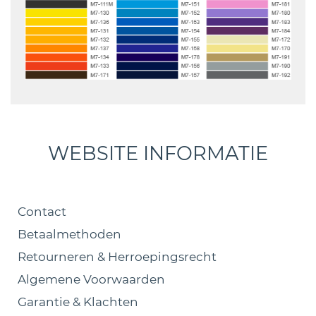
WEBSITE INFORMATIE
Contact
Betaalmethoden
Retourneren & Herroepingsrecht
Algemene Voorwaarden
Garantie & Klachten