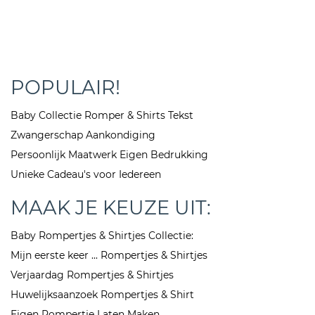
POPULAIR!
Baby Collectie Romper & Shirts Tekst
Zwangerschap Aankondiging
Persoonlijk Maatwerk Eigen Bedrukking
Unieke Cadeau's voor Iedereen
MAAK JE KEUZE UIT:
Baby Rompertjes & Shirtjes Collectie:
Mijn eerste keer ... Rompertjes & Shirtjes
Verjaardag Rompertjes & Shirtjes
Huwelijksaanzoek Rompertjes & Shirt
Eigen Rompertje Laten Maken