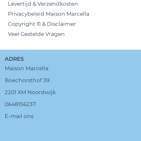
Levertijd & Verzendkosten
Privacybeleid Maison Marcella
Copyright © & Disclaimer
Veel Gestelde Vragen
ADRES
Maison Marcella
Boechorsthof 39
2201 XM Noordwijk
0648156237
E-mail ons