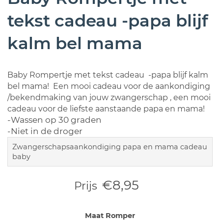
tekst cadeau -papa blijf
kalm bel mama
Baby Rompertje met tekst cadeau -papa blijf kalm
bel mama! Een mooi cadeau voor de aankondiging
/bekendmaking van jouw zwangerschap , een mooi
cadeau voor de liefste aanstaande papa en mama!
-Wassen op 30 graden
-Niet in de droger
Zwangerschapsaankondiging papa en mama cadeau
baby
€8,95
Prijs
Maat Romper