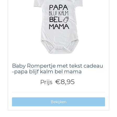
Baby Rompertje met tekst cadeau
-papa blijf kalm bel mama
€8,95
Prijs
Bekijken