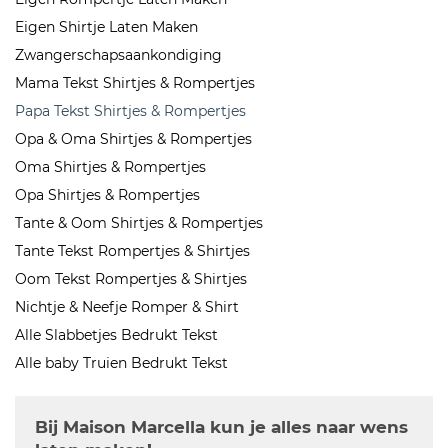
Eigen Shirtje Laten Maken
Zwangerschapsaankondiging
Mama Tekst Shirtjes & Rompertjes
Papa Tekst Shirtjes & Rompertjes
Opa & Oma Shirtjes & Rompertjes
Oma Shirtjes & Rompertjes
Opa Shirtjes & Rompertjes
Tante & Oom Shirtjes & Rompertjes
Tante Tekst Rompertjes & Shirtjes
Oom Tekst Rompertjes & Shirtjes
Nichtje & Neefje Romper & Shirt
Alle Slabbetjes Bedrukt Tekst
Alle baby Truien Bedrukt Tekst
Bij Maison Marcella kun je alles naar wens