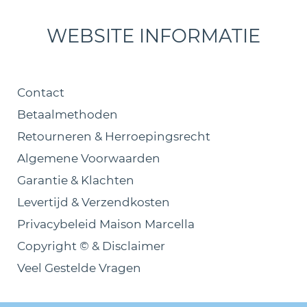
WEBSITE INFORMATIE
Contact
Betaalmethoden
Retourneren & Herroepingsrecht
Algemene Voorwaarden
Garantie & Klachten
Levertijd & Verzendkosten
Privacybeleid Maison Marcella
Copyright © & Disclaimer
Veel Gestelde Vragen