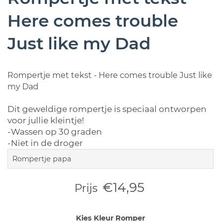
Here comes trouble
Just like my Dad
Rompertje met tekst - Here comes trouble Just like
my Dad
Dit geweldige rompertje is speciaal ontworpen
voor jullie kleintje!
-Wassen op 30 graden
-Niet in de droger
Rompertje papa
€14,95
Prijs
Kies Kleur Romper