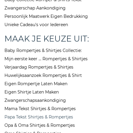
Zwangerschap Aankondiging
Persoonlijk Maatwerk Eigen Bedrukking
Unieke Cadeau's voor Iedereen
MAAK JE KEUZE UIT:
Baby Rompertjes & Shirtjes Collectie:
Mijn eerste keer ... Rompertjes & Shirtjes
Verjaardag Rompertjes & Shirtjes
Huwelijksaanzoek Rompertjes & Shirt
Eigen Rompertje Laten Maken
Eigen Shirtje Laten Maken
Zwangerschapsaankondiging
Mama Tekst Shirtjes & Rompertjes
Papa Tekst Shirtjes & Rompertjes
Opa & Oma Shirtjes & Rompertjes