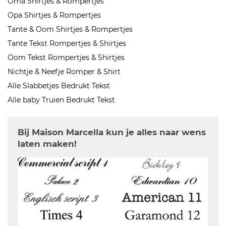
Oma Shirtjes & Rompertjes
Opa Shirtjes & Rompertjes
Tante & Oom Shirtjes & Rompertjes
Tante Tekst Rompertjes & Shirtjes
Oom Tekst Rompertjes & Shirtjes
Nichtje & Neefje Romper & Shirt
Alle Slabbetjes Bedrukt Tekst
Alle baby Truien Bedrukt Tekst
Bij Maison Marcella kun je alles naar wens
laten maken!