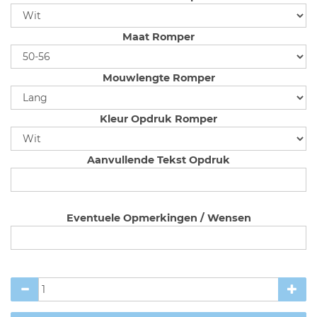
Maat Romper
Mouwlengte Romper
Kleur Opdruk Romper
Aanvullende Tekst Opdruk
Eventuele Opmerkingen / Wensen