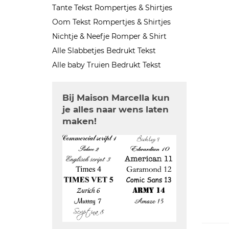
Tante Tekst Rompertjes & Shirtjes
Oom Tekst Rompertjes & Shirtjes
Nichtje & Neefje Romper & Shirt
Alle Slabbetjes Bedrukt Tekst
Alle baby Truien Bedrukt Tekst
Bij Maison Marcella kun
je alles naar wens laten
maken!