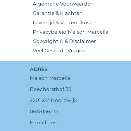
Algemene Voorwaarden
Garantie & Klachten
Levertijd & Verzendkosten
Privacybeleid Maison Marcella
Copyright © & Disclaimer
Veel Gestelde Vragen
ADRES
Maison Marcella
Boechorsthof 39
2201 XM Noordwijk
0648156237
E-mail ons