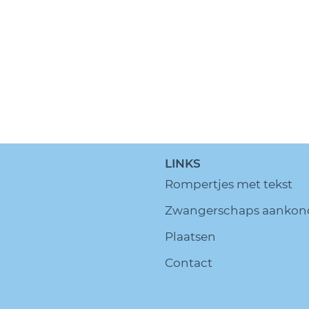
LINKS
Rompertjes met tekst
Zwangerschaps aankon
Plaatsen
Contact