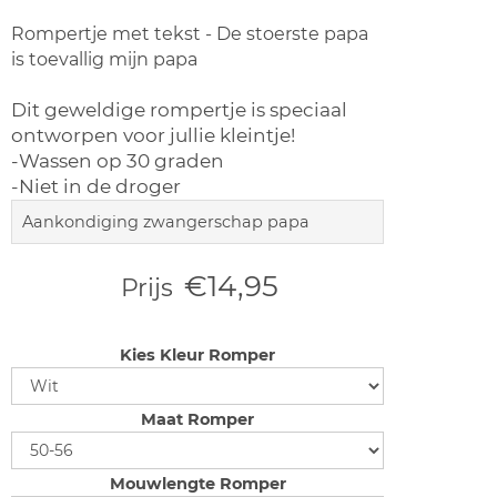
Rompertje met tekst - De stoerste papa
is toevallig mijn papa
Dit geweldige rompertje is speciaal
ontworpen voor jullie kleintje!
-Wassen op 30 graden
-Niet in de droger
Aankondiging zwangerschap papa
€14,95
Prijs
Kies Kleur Romper
Maat Romper
Mouwlengte Romper