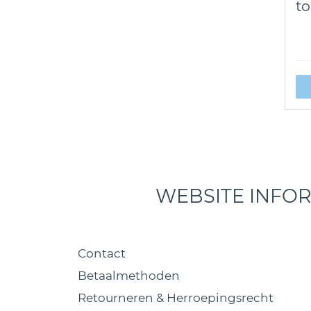
to
WEBSITE INFO
Contact
Betaalmethoden
Retourneren & Herroepingsrecht