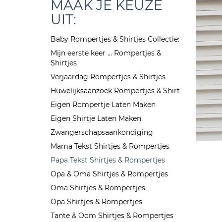
MAAK JE KEUZE
UIT:
Baby Rompertjes & Shirtjes Collectie:
Mijn eerste keer ... Rompertjes &
Shirtjes
Verjaardag Rompertjes & Shirtjes
Huwelijksaanzoek Rompertjes & Shirt
Eigen Rompertje Laten Maken
Eigen Shirtje Laten Maken
Zwangerschapsaankondiging
Mama Tekst Shirtjes & Rompertjes
Papa Tekst Shirtjes & Rompertjes
Opa & Oma Shirtjes & Rompertjes
Oma Shirtjes & Rompertjes
Opa Shirtjes & Rompertjes
Tante & Oom Shirtjes & Rompertjes