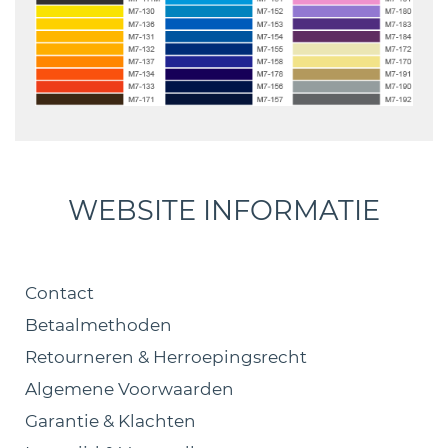
WEBSITE INFORMATIE
Contact
Betaalmethoden
Retourneren & Herroepingsrecht
Algemene Voorwaarden
Garantie & Klachten