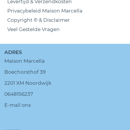
Levertijd & Verzendkosten
Privacybeleid Maison Marcella
Copyright © & Disclaimer
Veel Gestelde Vragen
ADRES
Maison Marcella
Boechorsthof 39
2201 XM Noordwijk
0648156237
E-mail ons