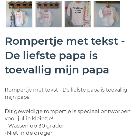
Rompertje met tekst -
De liefste papa is
toevallig mijn papa
Rompertje met tekst - De liefste papa is toevallig
mijn papa
Dit geweldige rompertje is speciaal ontworpen
voor jullie kleintje!
-Wassen op 30 graden
-Niet in de droger