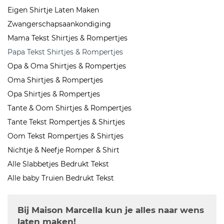
Eigen Shirtje Laten Maken
Zwangerschapsaankondiging
Mama Tekst Shirtjes & Rompertjes
Papa Tekst Shirtjes & Rompertjes
Opa & Oma Shirtjes & Rompertjes
Oma Shirtjes & Rompertjes
Opa Shirtjes & Rompertjes
Tante & Oom Shirtjes & Rompertjes
Tante Tekst Rompertjes & Shirtjes
Oom Tekst Rompertjes & Shirtjes
Nichtje & Neefje Romper & Shirt
Alle Slabbetjes Bedrukt Tekst
Alle baby Truien Bedrukt Tekst
Bij Maison Marcella kun je alles naar wens
laten maken!