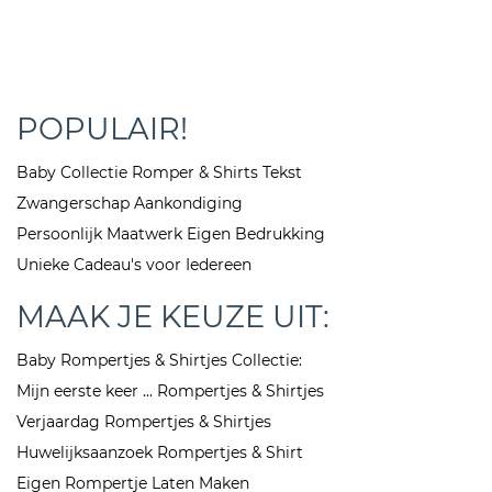
POPULAIR!
Baby Collectie Romper & Shirts Tekst
Zwangerschap Aankondiging
Persoonlijk Maatwerk Eigen Bedrukking
Unieke Cadeau's voor Iedereen
MAAK JE KEUZE UIT:
Baby Rompertjes & Shirtjes Collectie:
Mijn eerste keer ... Rompertjes & Shirtjes
Verjaardag Rompertjes & Shirtjes
Huwelijksaanzoek Rompertjes & Shirt
Eigen Rompertje Laten Maken