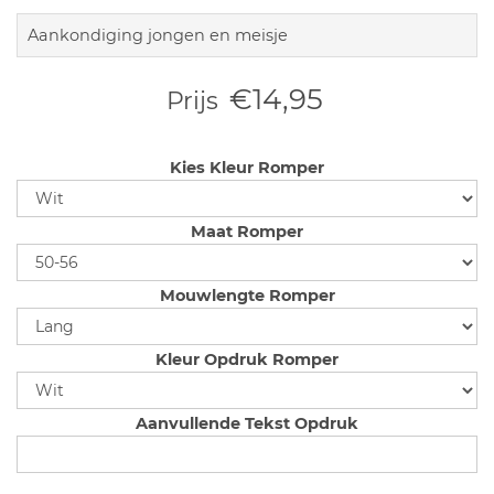
Aankondiging jongen en meisje
€14,95
Prijs
Kies Kleur Romper
Maat Romper
Mouwlengte Romper
Kleur Opdruk Romper
Aanvullende Tekst Opdruk