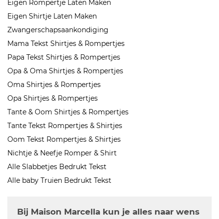
Eigen Rompertje Laten Maken
Eigen Shirtje Laten Maken
Zwangerschapsaankondiging
Mama Tekst Shirtjes & Rompertjes
Papa Tekst Shirtjes & Rompertjes
Opa & Oma Shirtjes & Rompertjes
Oma Shirtjes & Rompertjes
Opa Shirtjes & Rompertjes
Tante & Oom Shirtjes & Rompertjes
Tante Tekst Rompertjes & Shirtjes
Oom Tekst Rompertjes & Shirtjes
Nichtje & Neefje Romper & Shirt
Alle Slabbetjes Bedrukt Tekst
Alle baby Truien Bedrukt Tekst
Bij Maison Marcella kun je alles naar wens