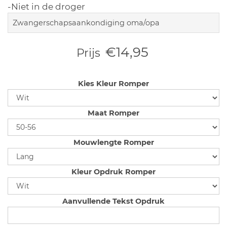
-Niet in de droger
Zwangerschapsaankondiging oma/opa
€14,95
Prijs
Kies Kleur Romper
Maat Romper
Mouwlengte Romper
Kleur Opdruk Romper
Aanvullende Tekst Opdruk