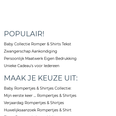
POPULAIR!
Baby Collectie Romper & Shirts Tekst
Zwangerschap Aankondiging
Persoonlijk Maatwerk Eigen Bedrukking
Unieke Cadeau's voor Iedereen
MAAK JE KEUZE UIT:
Baby Rompertjes & Shirtjes Collectie:
Mijn eerste keer ... Rompertjes & Shirtjes
Verjaardag Rompertjes & Shirtjes
Huwelijksaanzoek Rompertjes & Shirt