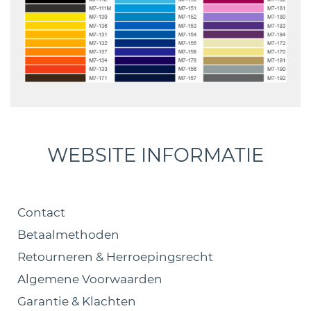
WEBSITE INFORMATIE
Contact
Betaalmethoden
Retourneren & Herroepingsrecht
Algemene Voorwaarden
Garantie & Klachten