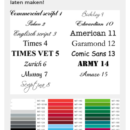
laten maken!