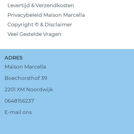
Levertijd & Verzendkosten
Privacybeleid Maison Marcella
Copyright © & Disclaimer
Veel Gestelde Vragen
ADRES
Maison Marcella
Boechorsthof 39
2201 XM Noordwijk
0648156237
E-mail ons