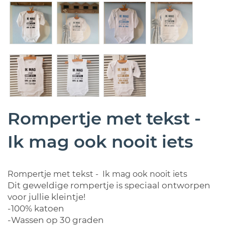
Rompertje met tekst -
Ik mag ook nooit iets
Rompertje met tekst - Ik mag ook nooit iets
Dit geweldige rompertje is speciaal ontworpen
voor jullie kleintje!
-100% katoen
-Wassen op 30 graden