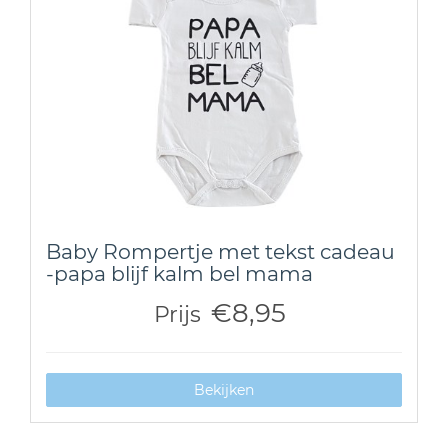
Baby Rompertje met tekst cadeau
-papa blijf kalm bel mama
€8,95
Prijs
Bekijken