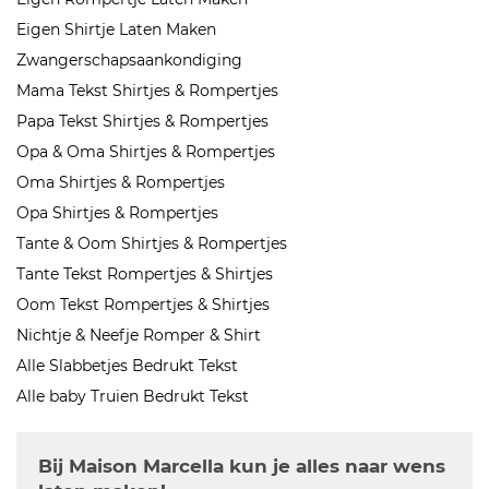
Eigen Shirtje Laten Maken
Zwangerschapsaankondiging
Mama Tekst Shirtjes & Rompertjes
Papa Tekst Shirtjes & Rompertjes
Opa & Oma Shirtjes & Rompertjes
Oma Shirtjes & Rompertjes
Opa Shirtjes & Rompertjes
Tante & Oom Shirtjes & Rompertjes
Tante Tekst Rompertjes & Shirtjes
Oom Tekst Rompertjes & Shirtjes
Nichtje & Neefje Romper & Shirt
Alle Slabbetjes Bedrukt Tekst
Alle baby Truien Bedrukt Tekst
Bij Maison Marcella kun je alles naar wens