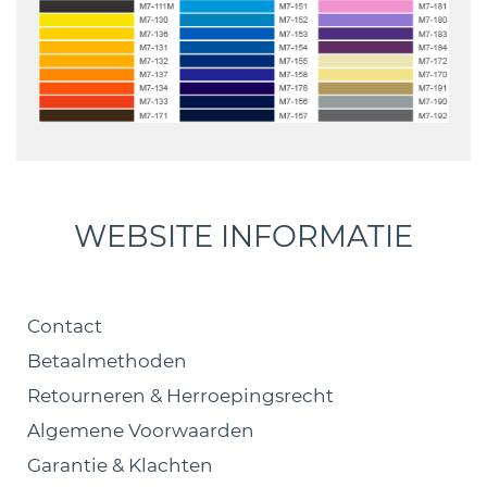
WEBSITE INFORMATIE
Contact
Betaalmethoden
Retourneren & Herroepingsrecht
Algemene Voorwaarden
Garantie & Klachten