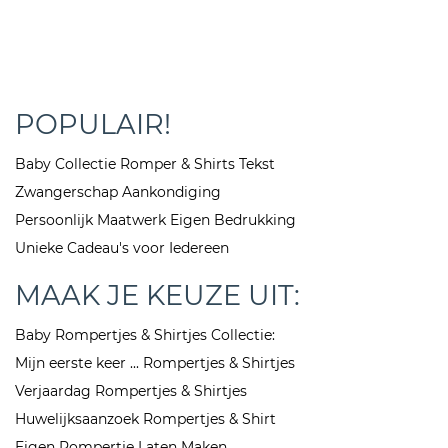
POPULAIR!
Baby Collectie Romper & Shirts Tekst
Zwangerschap Aankondiging
Persoonlijk Maatwerk Eigen Bedrukking
Unieke Cadeau's voor Iedereen
MAAK JE KEUZE UIT:
Baby Rompertjes & Shirtjes Collectie:
Mijn eerste keer ... Rompertjes & Shirtjes
Verjaardag Rompertjes & Shirtjes
Huwelijksaanzoek Rompertjes & Shirt
Eigen Rompertje Laten Maken