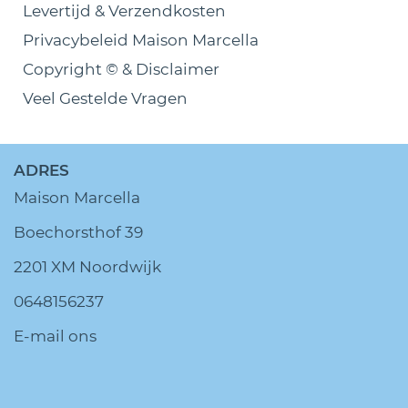
Levertijd & Verzendkosten
Privacybeleid Maison Marcella
Copyright © & Disclaimer
Veel Gestelde Vragen
ADRES
Maison Marcella
Boechorsthof 39
2201 XM Noordwijk
0648156237
E-mail ons