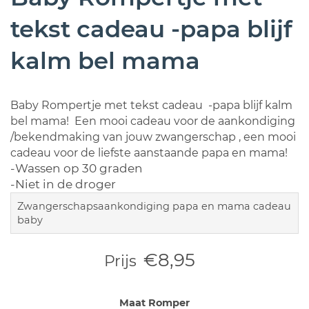
tekst cadeau -papa blijf
kalm bel mama
Baby Rompertje met tekst cadeau -papa blijf kalm
bel mama! Een mooi cadeau voor de aankondiging
/bekendmaking van jouw zwangerschap , een mooi
cadeau voor de liefste aanstaande papa en mama!
-Wassen op 30 graden
-Niet in de droger
Zwangerschapsaankondiging papa en mama cadeau
baby
€8,95
Prijs
Maat Romper