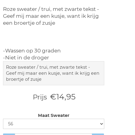
Roze sweater / trui, met zwarte tekst -
Geef mij maar een kusje, want ik krijg
een broertje of zusje
-Wassen op 30 graden
-Niet in de droger
Roze sweater / trui, met zwarte tekst -
Geef mij maar een kusje, want ik krijg een
broertje of zusje
€14,95
Prijs
Maat Sweater