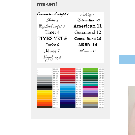
maken!