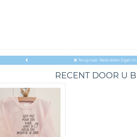
Terug naar: Bedrukken Eigen tru
RECENT DOOR U 