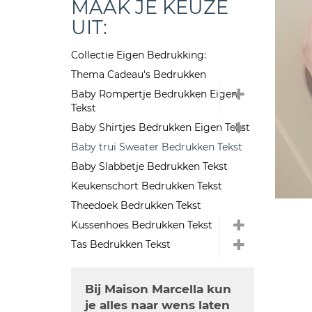
MAAK JE KEUZE
UIT:
Collectie Eigen Bedrukking:
Thema Cadeau's Bedrukken
Baby Rompertje Bedrukken Eigen
Tekst
Baby Shirtjes Bedrukken Eigen Tekst
Baby trui Sweater Bedrukken Tekst
Baby Slabbetje Bedrukken Tekst
Keukenschort Bedrukken Tekst
Theedoek Bedrukken Tekst
Kussenhoes Bedrukken Tekst
Tas Bedrukken Tekst
Bij Maison Marcella kun
je alles naar wens laten