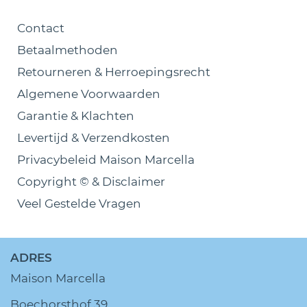
Contact
Betaalmethoden
Retourneren & Herroepingsrecht
Algemene Voorwaarden
Garantie & Klachten
Levertijd & Verzendkosten
Privacybeleid Maison Marcella
Copyright © & Disclaimer
Veel Gestelde Vragen
ADRES
Maison Marcella
Boechorsthof 39