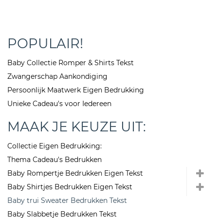
POPULAIR!
Baby Collectie Romper & Shirts Tekst
Zwangerschap Aankondiging
Persoonlijk Maatwerk Eigen Bedrukking
Unieke Cadeau's voor Iedereen
MAAK JE KEUZE UIT:
Collectie Eigen Bedrukking:
Thema Cadeau's Bedrukken
Baby Rompertje Bedrukken Eigen Tekst
Baby Shirtjes Bedrukken Eigen Tekst
Baby trui Sweater Bedrukken Tekst
Baby Slabbetje Bedrukken Tekst