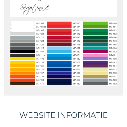
WEBSITE INFORMATIE