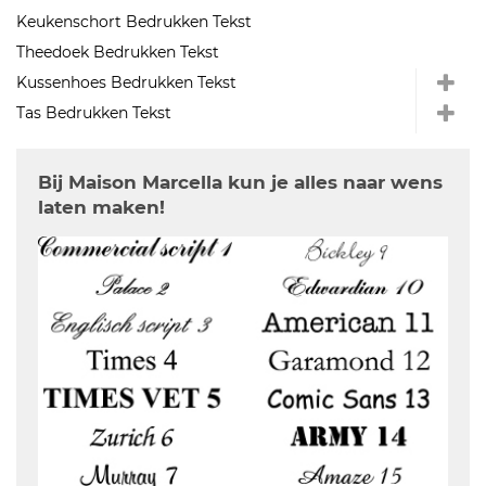
Keukenschort Bedrukken Tekst
Theedoek Bedrukken Tekst
Kussenhoes Bedrukken Tekst
Tas Bedrukken Tekst
Bij Maison Marcella kun je alles naar wens
laten maken!