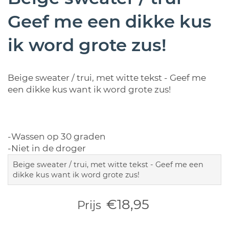
Geef me een dikke kus
ik word grote zus!
Beige sweater / trui, met witte tekst - Geef me
een dikke kus want ik word grote zus!
-Wassen op 30 graden
-Niet in de droger
Beige sweater / trui, met witte tekst - Geef me een
dikke kus want ik word grote zus!
€18,95
Prijs