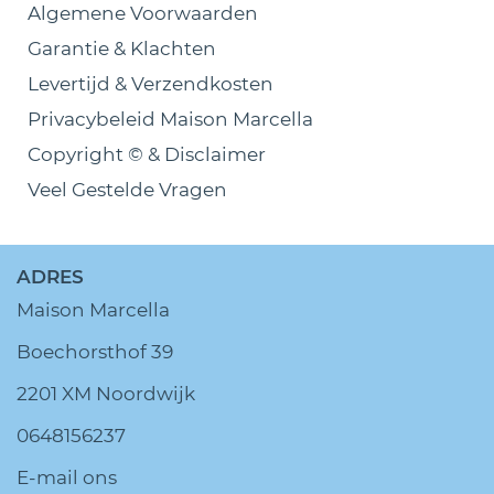
Algemene Voorwaarden
Garantie & Klachten
Levertijd & Verzendkosten
Privacybeleid Maison Marcella
Copyright © & Disclaimer
Veel Gestelde Vragen
ADRES
Maison Marcella
Boechorsthof 39
2201 XM Noordwijk
0648156237
E-mail ons