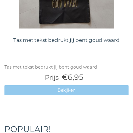
Tas met tekst bedrukt jij bent goud waard
Tas met tekst bedrukt jij bent goud waard
€6,95
Prijs
Bekijken
POPULAIR!