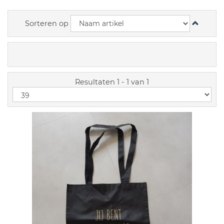
Sorteren op
Resultaten 1 - 1 van 1