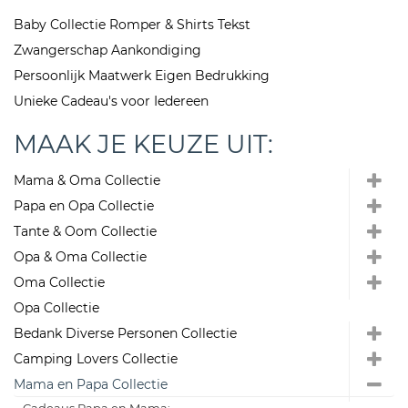
Baby Collectie Romper & Shirts Tekst
Zwangerschap Aankondiging
Persoonlijk Maatwerk Eigen Bedrukking
Unieke Cadeau's voor Iedereen
MAAK JE KEUZE UIT:
Mama & Oma Collectie
Papa en Opa Collectie
Tante & Oom Collectie
Opa & Oma Collectie
Oma Collectie
Opa Collectie
Bedank Diverse Personen Collectie
Camping Lovers Collectie
Mama en Papa Collectie