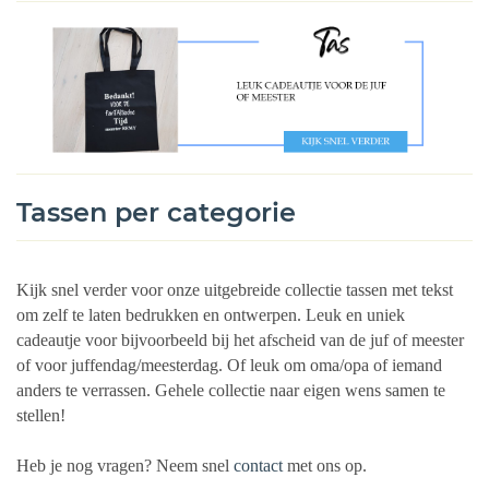
Tassen per categorie
Kijk snel verder voor onze uitgebreide collectie tassen met tekst
om zelf te laten bedrukken en ontwerpen. Leuk en uniek
cadeautje voor bijvoorbeeld bij het afscheid van de juf of meester
of voor juffendag/meesterdag. Of leuk om oma/opa of iemand
anders te verrassen. Gehele collectie naar eigen wens samen te
stellen!
Heb je nog vragen? Neem snel
contact
met ons op.