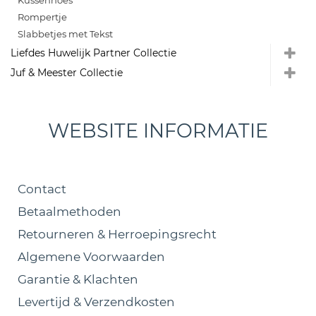
Kussenhoes
Rompertje
Slabbetjes met Tekst
Liefdes Huwelijk Partner Collectie
Juf & Meester Collectie
WEBSITE INFORMATIE
Contact
Betaalmethoden
Retourneren & Herroepingsrecht
Algemene Voorwaarden
Garantie & Klachten
Levertijd & Verzendkosten