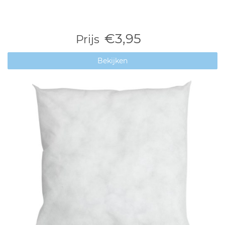
€3,95
Prijs
Bekijken