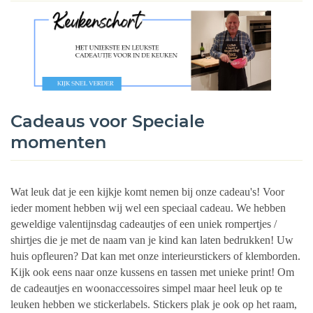
Cadeaus voor Speciale
momenten
Wat leuk dat je een kijkje komt nemen bij onze cadeau's! Voor
ieder moment hebben wij wel een speciaal cadeau. We hebben
geweldige valentijnsdag cadeautjes of een uniek rompertjes /
shirtjes die je met de naam van je kind kan laten bedrukken! Uw
huis opfleuren? Dat kan met onze interieurstickers of klemborden.
Kijk ook eens naar onze kussens en tassen met unieke print! Om
de cadeautjes en woonaccessoires simpel maar heel leuk op te
leuken hebben we stickerlabels. Stickers plak je ook op het raam,