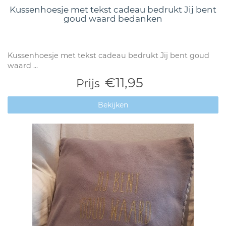
Kussenhoesje met tekst cadeau bedrukt Jij bent
goud waard bedanken
Kussenhoesje met tekst cadeau bedrukt Jij bent goud
waard ...
€11,95
Prijs
Bekijken