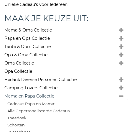
Unieke Cadeau's voor Iedereen
MAAK JE KEUZE UIT:
Mama & Oma Collectie
Papa en Opa Collectie
Tante & Oom Collectie
Opa & Oma Collectie
Oma Collectie
Opa Collectie
Bedank Diverse Personen Collectie
Camping Lovers Collectie
Mama en Papa Collectie
Cadeaus Papa en Mama:
Alle Gepersonaliseerde Cadeaus
Theedoek
Schorten