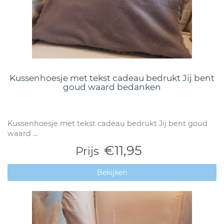
Kussenhoesje met tekst cadeau bedrukt Jij bent
goud waard bedanken
Kussenhoesje met tekst cadeau bedrukt Jij bent goud
waard ...
€11,95
Prijs
Bekijken