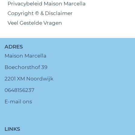
Privacybeleid Maison Marcella
Copyright © & Disclaimer
Veel Gestelde Vragen
ADRES
Maison Marcella
Boechorsthof 39
2201 XM Noordwijk
0648156237
E-mail ons
LINKS