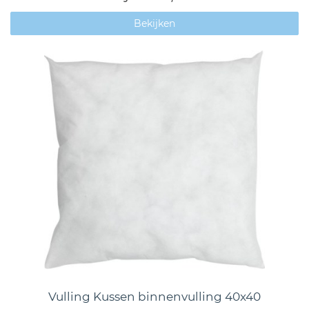
Bekijken
Vulling Kussen binnenvulling 40x40