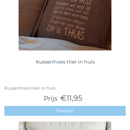
Kussenhoes Hier in huis
Kussenhoes Hier in huis
€11,95
Prijs
Bekijken