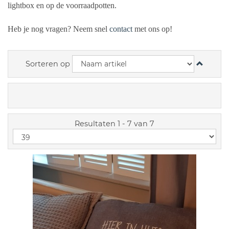
lightbox en op de voorraadpotten.
Heb je nog vragen? Neem snel
contact
met ons op!
Sorteren op
Resultaten 1 - 7 van 7