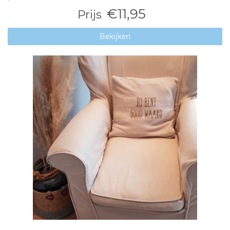
€11,95
Prijs
Bekijken