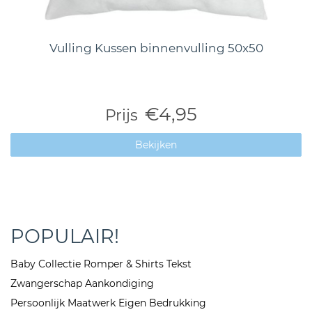
Vulling Kussen binnenvulling 50x50
€4,95
Prijs
Bekijken
POPULAIR!
Baby Collectie Romper & Shirts Tekst
Zwangerschap Aankondiging
Persoonlijk Maatwerk Eigen Bedrukking