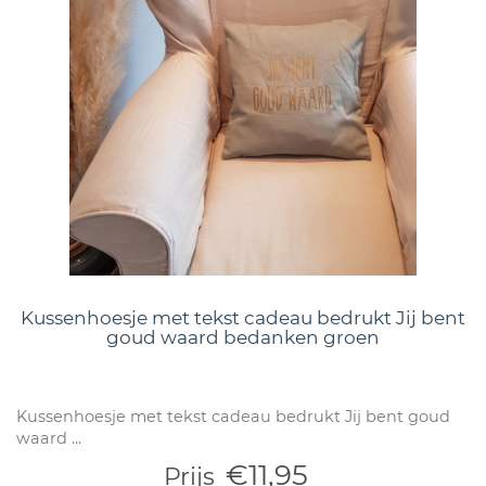
Kussenhoesje met tekst cadeau bedrukt Jij bent
goud waard bedanken groen
Kussenhoesje met tekst cadeau bedrukt Jij bent goud
waard ...
€11,95
Prijs