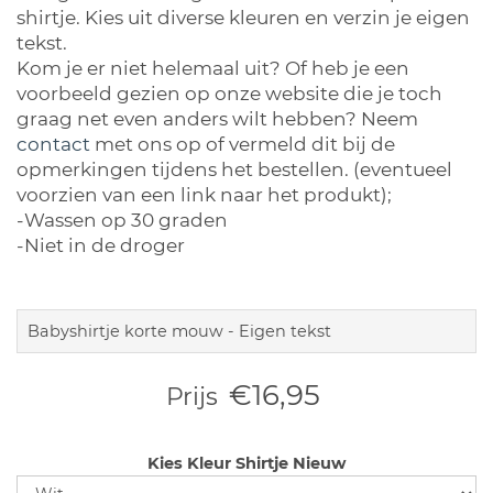
shirtje. Kies uit diverse kleuren en verzin je eigen
tekst.
Kom je er niet helemaal uit? Of heb je een
voorbeeld gezien op onze website die je toch
graag net even anders wilt hebben? Neem
contact
met ons op of vermeld dit bij de
opmerkingen tijdens het bestellen. (eventueel
voorzien van een link naar het produkt);
-Wassen op 30 graden
-Niet in de droger
Babyshirtje korte mouw - Eigen tekst
€16,95
Prijs
Kies Kleur Shirtje Nieuw