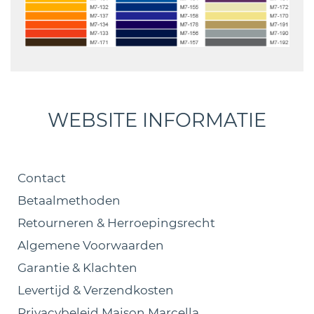
WEBSITE INFORMATIE
Contact
Betaalmethoden
Retourneren & Herroepingsrecht
Algemene Voorwaarden
Garantie & Klachten
Levertijd & Verzendkosten
Privacybeleid Maison Marcella