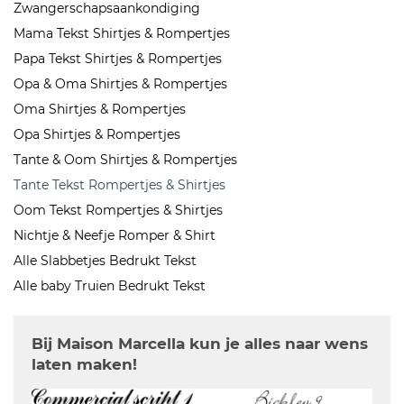
Zwangerschapsaankondiging
Mama Tekst Shirtjes & Rompertjes
Papa Tekst Shirtjes & Rompertjes
Opa & Oma Shirtjes & Rompertjes
Oma Shirtjes & Rompertjes
Opa Shirtjes & Rompertjes
Tante & Oom Shirtjes & Rompertjes
Tante Tekst Rompertjes & Shirtjes
Oom Tekst Rompertjes & Shirtjes
Nichtje & Neefje Romper & Shirt
Alle Slabbetjes Bedrukt Tekst
Alle baby Truien Bedrukt Tekst
Bij Maison Marcella kun je alles naar wens
laten maken!