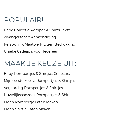
POPULAIR!
Baby Collectie Romper & Shirts Tekst
Zwangerschap Aankondiging
Persoonlijk Maatwerk Eigen Bedrukking
Unieke Cadeau's voor Iedereen
MAAK JE KEUZE UIT:
Baby Rompertjes & Shirtjes Collectie:
Mijn eerste keer ... Rompertjes & Shirtjes
Verjaardag Rompertjes & Shirtjes
Huwelijksaanzoek Rompertjes & Shirt
Eigen Rompertje Laten Maken
Eigen Shirtje Laten Maken