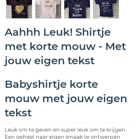
Aahhh Leuk! Shirtje
met korte mouw - Met
jouw eigen tekst
Babyshirtje korte
mouw met jouw eigen
tekst
Leuk om te geven en super leuk om te krijgen.
Een geheel naar eigen smaak te ontwerpen