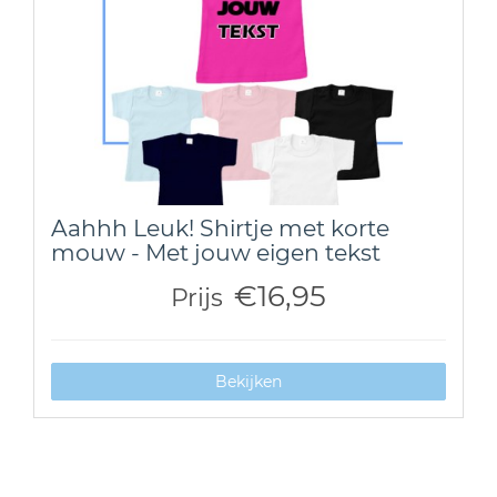
Aahhh Leuk! Shirtje met korte
mouw - Met jouw eigen tekst
€16,95
Prijs
Bekijken