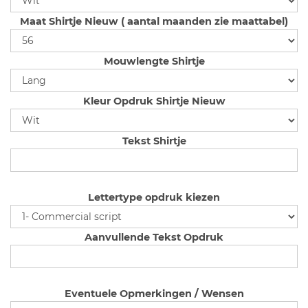
Maat Shirtje Nieuw ( aantal maanden zie maattabel)
Mouwlengte Shirtje
Kleur Opdruk Shirtje Nieuw
Tekst Shirtje
Lettertype opdruk kiezen
Aanvullende Tekst Opdruk
Eventuele Opmerkingen / Wensen