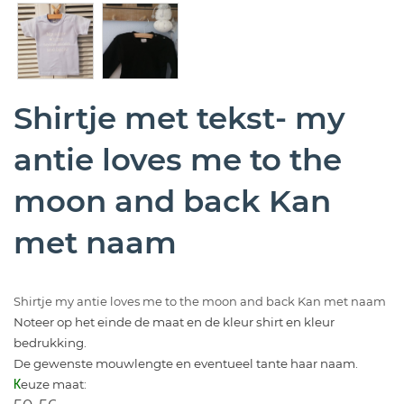
Shirtje met tekst- my
antie loves me to the
moon and back Kan
met naam
Shirtje my antie loves me to the moon and back Kan met naam
Noteer op het einde de maat en de kleur shirt en kleur
bedrukking.
De gewenste mouwlengte en eventueel tante haar naam.
euze maat:
K