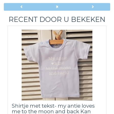
RECENT DOOR U BEKEKEN
Shirtje met tekst- my antie loves
me to the moon and back Kan