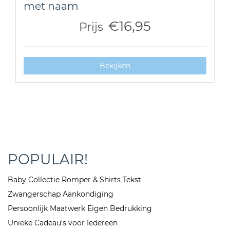
met naam
€16,95
Prijs
Bekijken
POPULAIR!
Baby Collectie Romper & Shirts Tekst
Zwangerschap Aankondiging
Persoonlijk Maatwerk Eigen Bedrukking
Unieke Cadeau's voor Iedereen