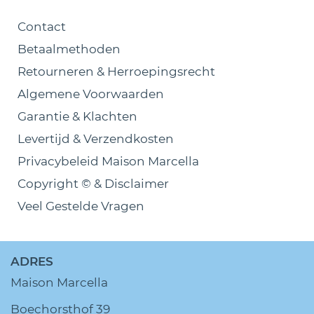
Contact
Betaalmethoden
Retourneren & Herroepingsrecht
Algemene Voorwaarden
Garantie & Klachten
Levertijd & Verzendkosten
Privacybeleid Maison Marcella
Copyright © & Disclaimer
Veel Gestelde Vragen
ADRES
Maison Marcella
Boechorsthof 39