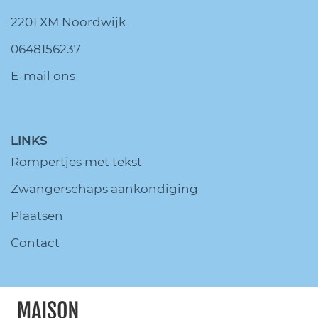
2201 XM Noordwijk
0648156237
E-mail ons
LINKS
Rompertjes met tekst
Zwangerschaps aankondiging
Plaatsen
Contact