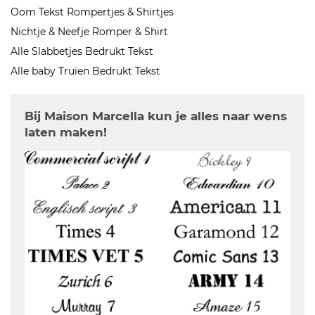
Oom Tekst Rompertjes & Shirtjes
Nichtje & Neefje Romper & Shirt
Alle Slabbetjes Bedrukt Tekst
Alle baby Truien Bedrukt Tekst
Bij Maison Marcella kun je alles naar wens
laten maken!