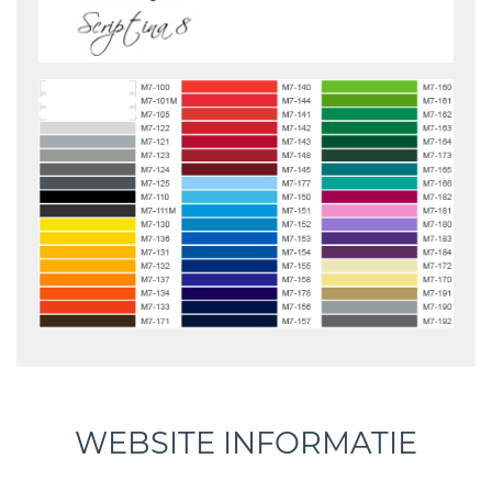
WEBSITE INFORMATIE