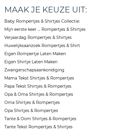
MAAK JE KEUZE UIT:
Baby Rompertjes & Shirtjes Collectie:
Mijn eerste keer ... Rompertjes & Shirtjes
Verjaardag Rompertjes & Shirtjes
Huwelijksaanzoek Rompertjes & Shirt
Eigen Rompertje Laten Maken
Eigen Shirtje Laten Maken
Zwangerschapsaankondiging
Mama Tekst Shirtjes & Rompertjes
Papa Tekst Shirtjes & Rompertjes
Opa & Oma Shirtjes & Rompertjes
Oma Shirtjes & Rompertjes
Opa Shirtjes & Rompertjes
Tante & Oom Shirtjes & Rompertjes
Tante Tekst Rompertjes & Shirtjes