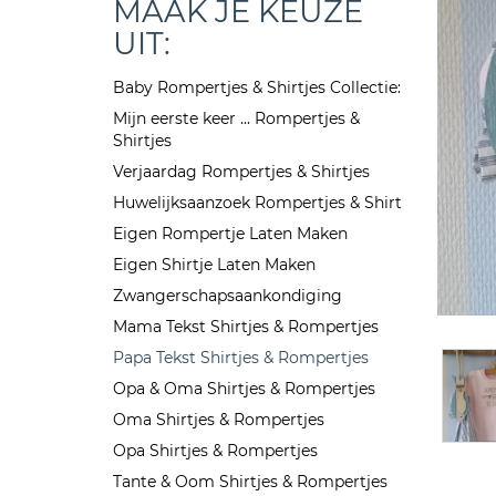
MAAK JE KEUZE
UIT:
Baby Rompertjes & Shirtjes Collectie:
Mijn eerste keer ... Rompertjes &
Shirtjes
Verjaardag Rompertjes & Shirtjes
Huwelijksaanzoek Rompertjes & Shirt
Eigen Rompertje Laten Maken
Eigen Shirtje Laten Maken
Zwangerschapsaankondiging
Mama Tekst Shirtjes & Rompertjes
Papa Tekst Shirtjes & Rompertjes
Opa & Oma Shirtjes & Rompertjes
Oma Shirtjes & Rompertjes
Opa Shirtjes & Rompertjes
Tante & Oom Shirtjes & Rompertjes