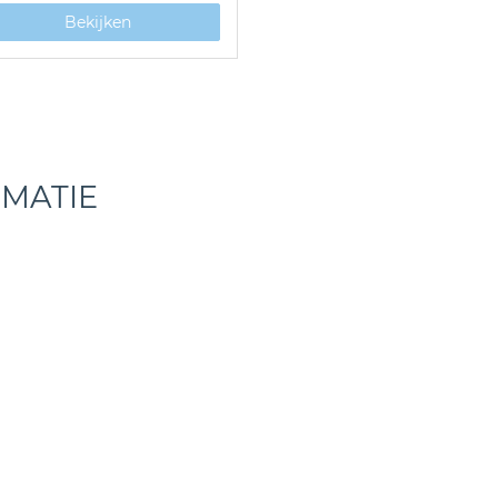
Bekijken
RMATIE