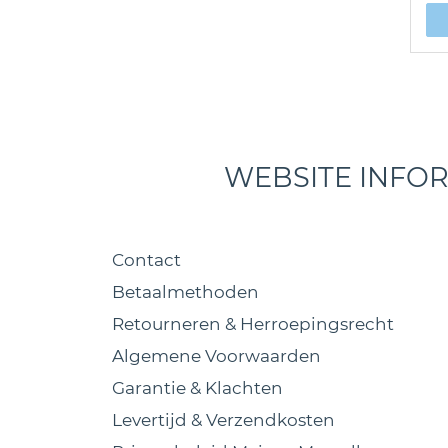
WEBSITE INFO
Contact
Betaalmethoden
Retourneren & Herroepingsrecht
Algemene Voorwaarden
Garantie & Klachten
Levertijd & Verzendkosten