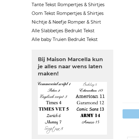
Tante Tekst Rompertjes & Shirtjes
Oom Tekst Rompertjes & Shirtjes
Nichtje & Neefje Romper & Shirt
Alle Slabbetjes Bedrukt Tekst
Alle baby Truien Bedrukt Tekst
Bij Maison Marcella kun
je alles naar wens laten
maken!