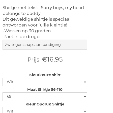
Shirtje met tekst- Sorry boys, my heart
belongs to daddy
Dit geweldige shirtje is speciaal
ontworpen voor jullie kleintje!
-Wassen op 30 graden
-Niet in de droger
Zwangerschapsaankondiging
€16,95
Prijs
Kleurkeuze shirt
Maat Shirtje 56-110
Kleur Opdruk Shirtje