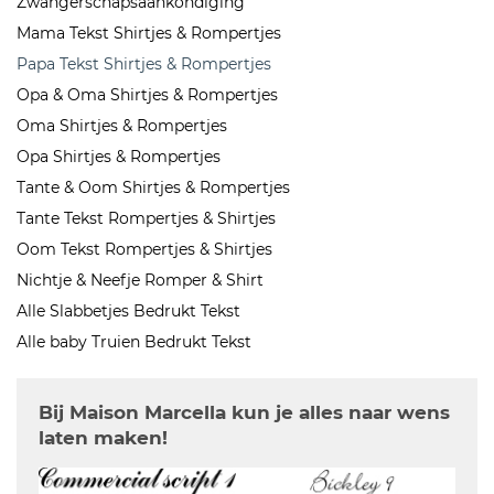
Zwangerschapsaankondiging
Mama Tekst Shirtjes & Rompertjes
Papa Tekst Shirtjes & Rompertjes
Opa & Oma Shirtjes & Rompertjes
Oma Shirtjes & Rompertjes
Opa Shirtjes & Rompertjes
Tante & Oom Shirtjes & Rompertjes
Tante Tekst Rompertjes & Shirtjes
Oom Tekst Rompertjes & Shirtjes
Nichtje & Neefje Romper & Shirt
Alle Slabbetjes Bedrukt Tekst
Alle baby Truien Bedrukt Tekst
Bij Maison Marcella kun je alles naar wens
laten maken!