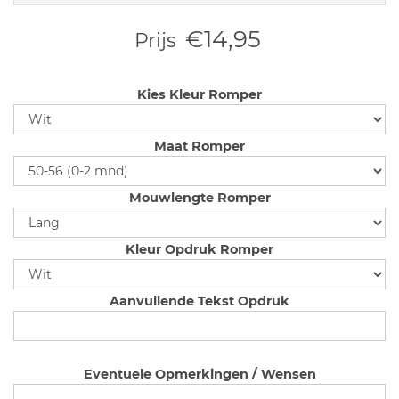
€14,95
Prijs
Kies Kleur Romper
Maat Romper
Mouwlengte Romper
Kleur Opdruk Romper
Aanvullende Tekst Opdruk
Eventuele Opmerkingen / Wensen