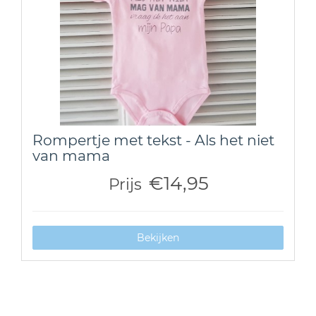
Rompertje met tekst - Als het niet
van mama
€14,95
Prijs
Bekijken