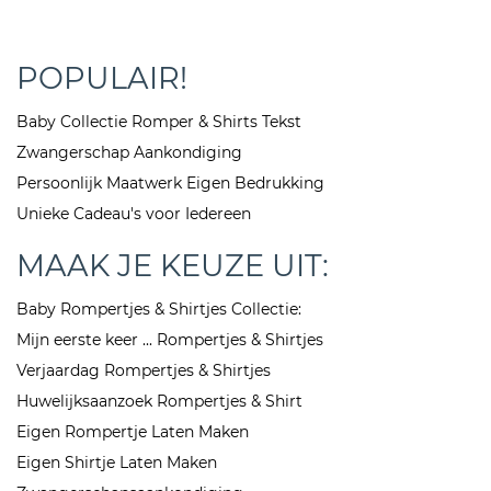
POPULAIR!
Baby Collectie Romper & Shirts Tekst
Zwangerschap Aankondiging
Persoonlijk Maatwerk Eigen Bedrukking
Unieke Cadeau's voor Iedereen
MAAK JE KEUZE UIT:
Baby Rompertjes & Shirtjes Collectie:
Mijn eerste keer ... Rompertjes & Shirtjes
Verjaardag Rompertjes & Shirtjes
Huwelijksaanzoek Rompertjes & Shirt
Eigen Rompertje Laten Maken
Eigen Shirtje Laten Maken