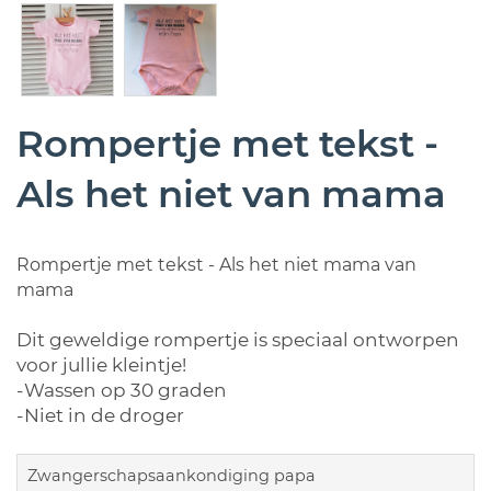
Rompertje met tekst -
Als het niet van mama
Rompertje met tekst - Als het niet mama van
mama
Dit geweldige rompertje is speciaal ontworpen
voor jullie kleintje!
-Wassen op 30 graden
-Niet in de droger
Zwangerschapsaankondiging papa