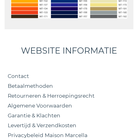
WEBSITE INFORMATIE
Contact
Betaalmethoden
Retourneren & Herroepingsrecht
Algemene Voorwaarden
Garantie & Klachten
Levertijd & Verzendkosten
Privacybeleid Maison Marcella