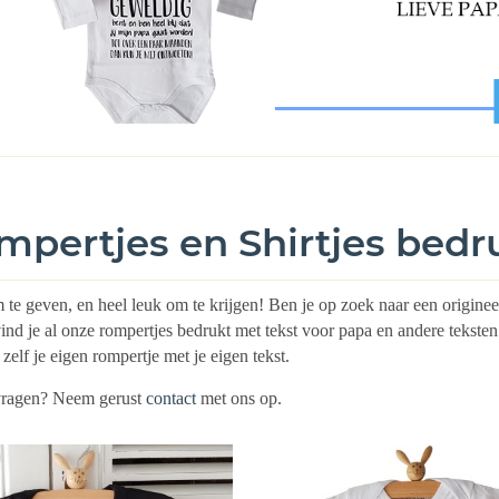
mpertjes en Shirtjes bedr
te geven, en heel leuk om te krijgen! Ben je op zoek naar een origin
ind je al onze rompertjes bedrukt met tekst voor papa en andere tekste
zelf je eigen rompertje met je eigen tekst.
vragen? Neem gerust
contact
met ons op.