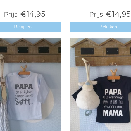
€14,95
€14,95
Prijs
Prijs
Bekijken
Bekijken