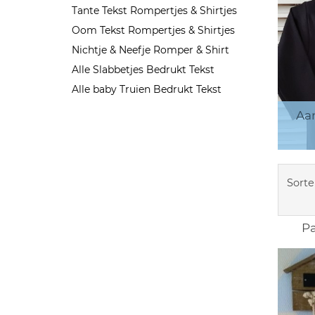
Tante Tekst Rompertjes & Shirtjes
Oom Tekst Rompertjes & Shirtjes
Nichtje & Neefje Romper & Shirt
Alle Slabbetjes Bedrukt Tekst
Alle baby Truien Bedrukt Tekst
Aa
Sorte
Pa