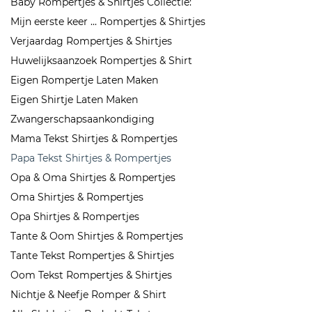
Baby Rompertjes & Shirtjes Collectie:
Mijn eerste keer ... Rompertjes & Shirtjes
Verjaardag Rompertjes & Shirtjes
Huwelijksaanzoek Rompertjes & Shirt
Eigen Rompertje Laten Maken
Eigen Shirtje Laten Maken
Zwangerschapsaankondiging
Mama Tekst Shirtjes & Rompertjes
Papa Tekst Shirtjes & Rompertjes
Opa & Oma Shirtjes & Rompertjes
Oma Shirtjes & Rompertjes
Opa Shirtjes & Rompertjes
Tante & Oom Shirtjes & Rompertjes
Tante Tekst Rompertjes & Shirtjes
Oom Tekst Rompertjes & Shirtjes
Nichtje & Neefje Romper & Shirt