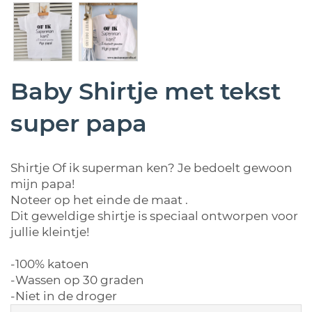
Baby Shirtje met tekst
super papa
Shirtje Of ik superman ken? Je bedoelt gewoon
mijn papa!
Noteer op het einde de maat .
Dit geweldige shirtje is speciaal ontworpen voor
jullie kleintje!
-100% katoen
-Wassen op 30 graden
-Niet in de droger