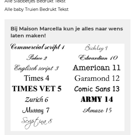
Alle Slabbetjes Bedrukt Tekst
Alle baby Truien Bedrukt Tekst
Bij Maison Marcella kun je alles naar wens
laten maken!