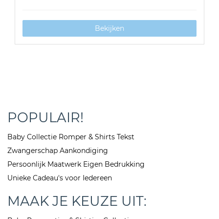
Bekijken
POPULAIR!
Baby Collectie Romper & Shirts Tekst
Zwangerschap Aankondiging
Persoonlijk Maatwerk Eigen Bedrukking
Unieke Cadeau's voor Iedereen
MAAK JE KEUZE UIT: