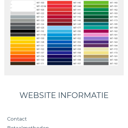
WEBSITE INFORMATIE
Contact