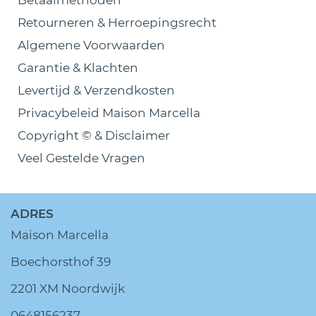
Betaalmethoden
Retourneren & Herroepingsrecht
Algemene Voorwaarden
Garantie & Klachten
Levertijd & Verzendkosten
Privacybeleid Maison Marcella
Copyright © & Disclaimer
Veel Gestelde Vragen
ADRES
Maison Marcella
Boechorsthof 39
2201 XM Noordwijk
0648156237