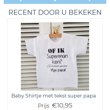
RECENT DOOR U BEKEKEN
Baby Shirtje met tekst super papa
€10,95
Prijs