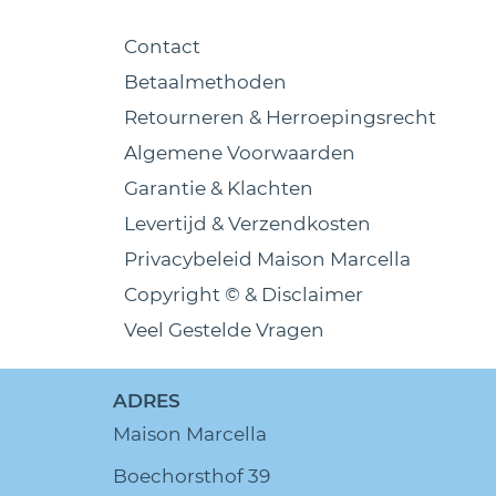
Contact
Betaalmethoden
Retourneren & Herroepingsrecht
Algemene Voorwaarden
Garantie & Klachten
Levertijd & Verzendkosten
Privacybeleid Maison Marcella
Copyright © & Disclaimer
Veel Gestelde Vragen
ADRES
Maison Marcella
Boechorsthof 39