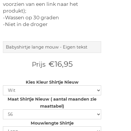
voorzien van een link naar het
produkt);
-Wassen op 30 graden
-Niet in de droger
Babyshirtje lange mouw - Eigen tekst
€16,95
Prijs
Kies Kleur Shirtje Nieuw
Maat Shirtje Nieuw ( aantal maanden zie
maattabel)
Mouwlengte Shirtje