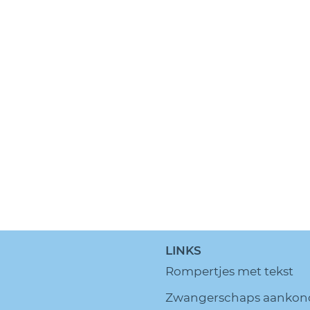
LINKS
Rompertjes met tekst
Zwangerschaps aankon