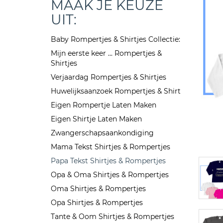
MAAK JE KEUZE
UIT:
Baby Rompertjes & Shirtjes Collectie:
Mijn eerste keer ... Rompertjes &
Shirtjes
Verjaardag Rompertjes & Shirtjes
Huwelijksaanzoek Rompertjes & Shirt
Eigen Rompertje Laten Maken
Eigen Shirtje Laten Maken
Zwangerschapsaankondiging
Mama Tekst Shirtjes & Rompertjes
Papa Tekst Shirtjes & Rompertjes
Opa & Oma Shirtjes & Rompertjes
Oma Shirtjes & Rompertjes
Opa Shirtjes & Rompertjes
Tante & Oom Shirtjes & Rompertjes