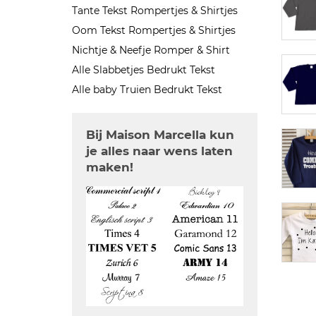
Tante Tekst Rompertjes & Shirtjes
Oom Tekst Rompertjes & Shirtjes
Nichtje & Neefje Romper & Shirt
Alle Slabbetjes Bedrukt Tekst
Alle baby Truien Bedrukt Tekst
Bij Maison Marcella kun
je alles naar wens laten
maken!