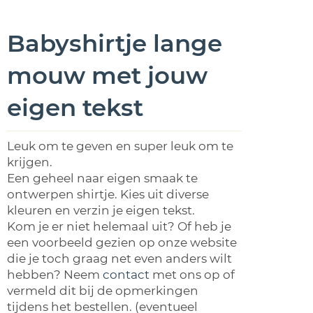
Babyshirtje lange
mouw met jouw
eigen tekst
Leuk om te geven en super leuk om te
krijgen.
Een geheel naar eigen smaak te
ontwerpen shirtje. Kies uit diverse
kleuren en verzin je eigen tekst.
Kom je er niet helemaal uit? Of heb je
een voorbeeld gezien op onze website
die je toch graag net even anders wilt
hebben? Neem
contact
met ons op of
vermeld dit bij de opmerkingen
tijdens het bestellen. (eventueel