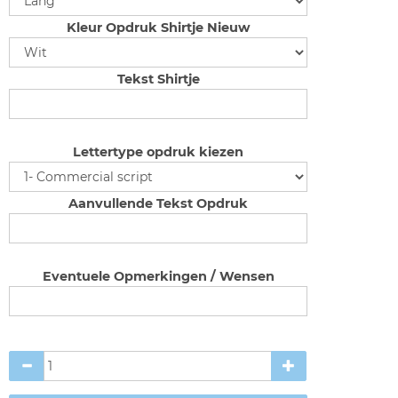
Kleur Opdruk Shirtje Nieuw
Tekst Shirtje
Lettertype opdruk kiezen
Aanvullende Tekst Opdruk
Eventuele Opmerkingen / Wensen