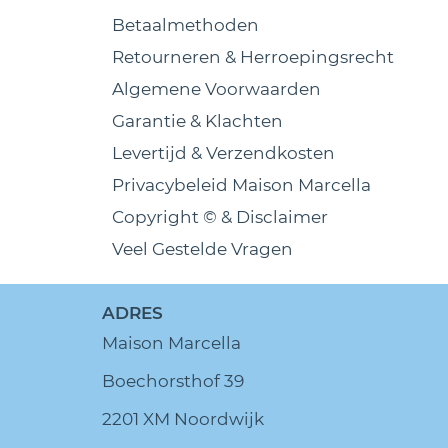
Betaalmethoden
Retourneren & Herroepingsrecht
Algemene Voorwaarden
Garantie & Klachten
Levertijd & Verzendkosten
Privacybeleid Maison Marcella
Copyright © & Disclaimer
Veel Gestelde Vragen
ADRES
Maison Marcella
Boechorsthof 39
2201 XM Noordwijk