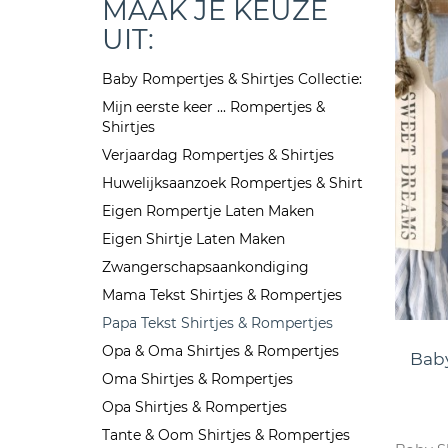
MAAK JE KEUZE
UIT:
Baby Rompertjes & Shirtjes Collectie:
Mijn eerste keer ... Rompertjes &
Shirtjes
Verjaardag Rompertjes & Shirtjes
Huwelijksaanzoek Rompertjes & Shirt
Eigen Rompertje Laten Maken
Eigen Shirtje Laten Maken
Zwangerschapsaankondiging
Mama Tekst Shirtjes & Rompertjes
Papa Tekst Shirtjes & Rompertjes
Opa & Oma Shirtjes & Rompertjes
Baby
Oma Shirtjes & Rompertjes
Opa Shirtjes & Rompertjes
Tante & Oom Shirtjes & Rompertjes