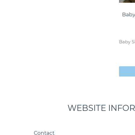
Baby
Baby S
WEBSITE INFO
Contact