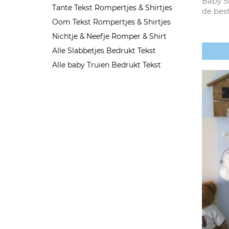
Baby Sh
Tante Tekst Rompertjes & Shirtjes
de bes
Oom Tekst Rompertjes & Shirtjes
Nichtje & Neefje Romper & Shirt
Alle Slabbetjes Bedrukt Tekst
Alle baby Truien Bedrukt Tekst