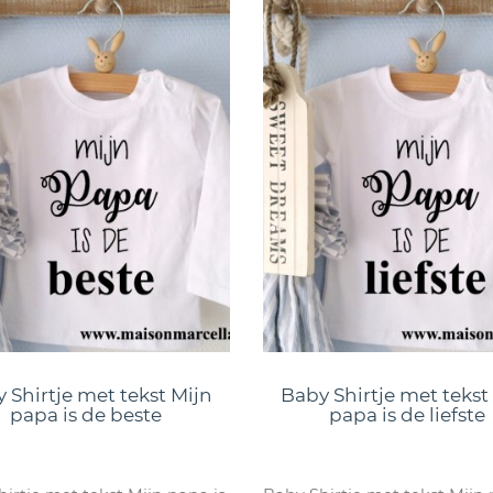
 Shirtje met tekst Mijn
Baby Shirtje met tekst
papa is de beste
papa is de liefste