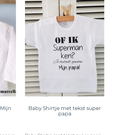
 Mijn
Baby Shirtje met tekst super
papa