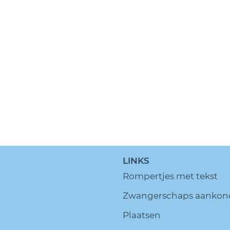
LINKS
Rompertjes met tekst
Zwangerschaps aankon
Plaatsen