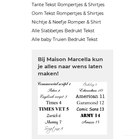
Tante Tekst Rompertjes & Shirtjes
Oom Tekst Rompertjes & Shirtjes
Nichtje & Neefje Romper & Shirt
Alle Slabbetjes Bedrukt Tekst
Alle baby Truien Bedrukt Tekst
Bij Maison Marcella kun
je alles naar wens laten
maken!