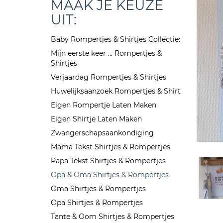
MAAK JE KEUZE
UIT:
Baby Rompertjes & Shirtjes Collectie:
Mijn eerste keer ... Rompertjes &
Shirtjes
Verjaardag Rompertjes & Shirtjes
Huwelijksaanzoek Rompertjes & Shirt
Eigen Rompertje Laten Maken
Eigen Shirtje Laten Maken
Zwangerschapsaankondiging
Mama Tekst Shirtjes & Rompertjes
Papa Tekst Shirtjes & Rompertjes
Opa & Oma Shirtjes & Rompertjes
Oma Shirtjes & Rompertjes
Opa Shirtjes & Rompertjes
Tante & Oom Shirtjes & Rompertjes