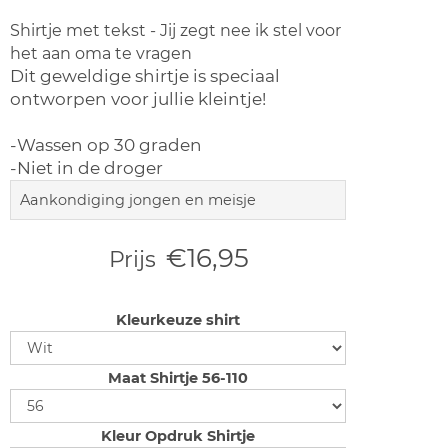
Shirtje met tekst - Jij zegt nee ik stel voor
het aan oma te vragen
Dit geweldige shirtje is speciaal
ontworpen voor jullie kleintje!
-Wassen op 30 graden
-Niet in de droger
Aankondiging jongen en meisje
€16,95
Prijs
Kleurkeuze shirt
Maat Shirtje 56-110
Kleur Opdruk Shirtje