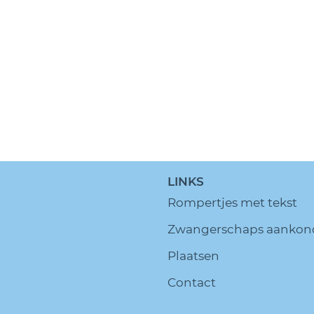
LINKS
Rompertjes met tekst
Zwangerschaps aankon
Plaatsen
Contact