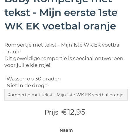
tekst - Mijn eerste 1ste
WK EK voetbal oranje
Rompertje met tekst - Mijn 1ste WK EK voetbal
oranje
Dit geweldige rompertje is speciaal ontworpen
voor jullie kleintje!
-Wassen op 30 graden
-Niet in de droger
Rompertje met tekst - Mijn 1ste WK EK voetbal oranje
€12,95
Prijs
Naam