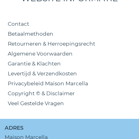
Contact
Betaalmethoden
Retourneren & Herroepingsrecht
Algemene Voorwaarden
Garantie & Klachten
Levertijd & Verzendkosten
Privacybeleid Maison Marcella
Copyright © & Disclaimer
Veel Gestelde Vragen
ADRES
Maison Marcella