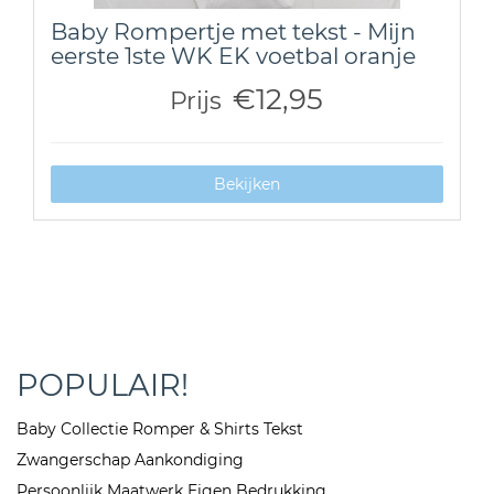
Baby Rompertje met tekst - Mijn
eerste 1ste WK EK voetbal oranje
€12,95
Prijs
Bekijken
POPULAIR!
Baby Collectie Romper & Shirts Tekst
Zwangerschap Aankondiging
Persoonlijk Maatwerk Eigen Bedrukking