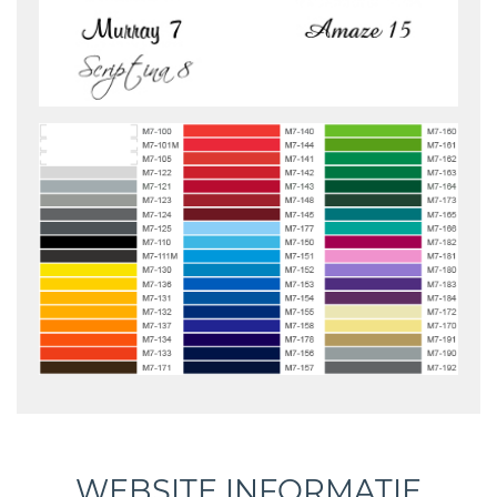
WEBSITE INFORMATIE