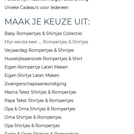
Unieke Cadeau's voor Iedereen
MAAK JE KEUZE UIT:
Baby Rompertjes & Shirtjes Collectie:
Mijn eerste keer ... Rompertjes & Shirtjes
Verjaardag Rompertjes & Shirtjes
Huwelijksaanzoek Rompertjes & Shirt
Eigen Rompertje Laten Maken
Eigen Shirtje Laten Maken
Zwangerschapsaankondiging
Mama Tekst Shirtjes & Rompertjes
Papa Tekst Shirtjes & Rompertjes
Opa & Oma Shirtjes & Rompertjes
Oma Shirtjes & Rompertjes
Opa Shirtjes & Rompertjes