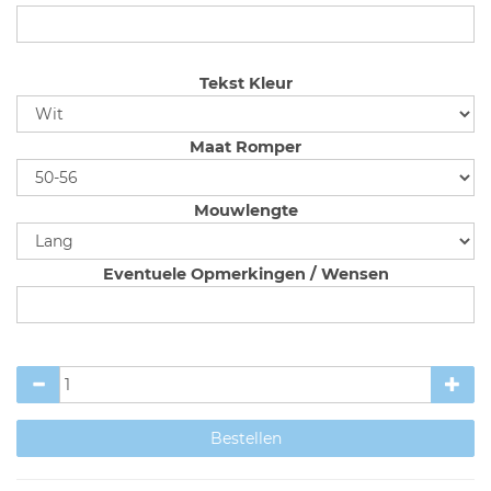
Tekst Kleur
Maat Romper
Mouwlengte
Eventuele Opmerkingen / Wensen