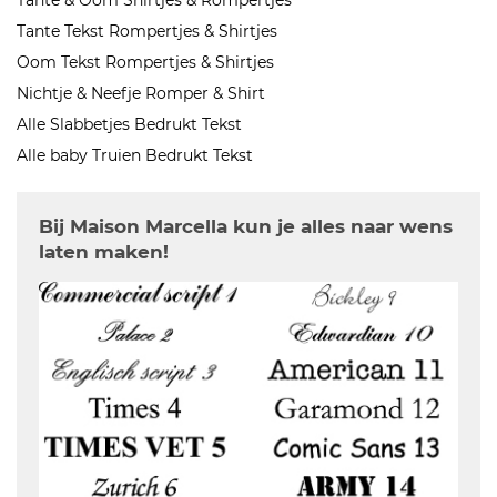
Tante & Oom Shirtjes & Rompertjes
Tante Tekst Rompertjes & Shirtjes
Oom Tekst Rompertjes & Shirtjes
Nichtje & Neefje Romper & Shirt
Alle Slabbetjes Bedrukt Tekst
Alle baby Truien Bedrukt Tekst
Bij Maison Marcella kun je alles naar wens
laten maken!