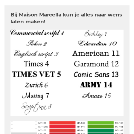
Bij Maison Marcella kun je alles naar wens
laten maken!