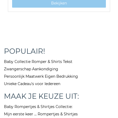
Bekijken
POPULAIR!
Baby Collectie Romper & Shirts Tekst
Zwangerschap Aankondiging
Persoonlijk Maatwerk Eigen Bedrukking
Unieke Cadeau's voor Iedereen
MAAK JE KEUZE UIT:
Baby Rompertjes & Shirtjes Collectie:
Mijn eerste keer ... Rompertjes & Shirtjes