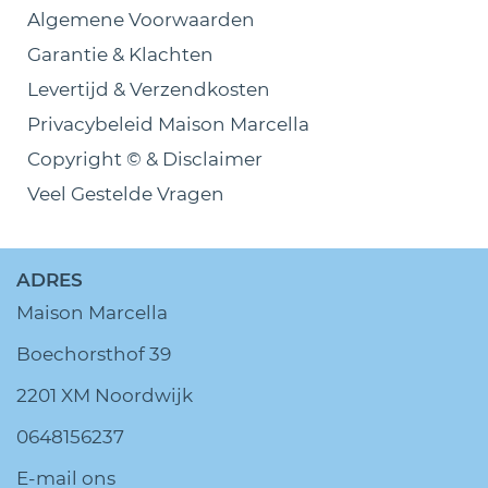
Algemene Voorwaarden
Garantie & Klachten
Levertijd & Verzendkosten
Privacybeleid Maison Marcella
Copyright © & Disclaimer
Veel Gestelde Vragen
ADRES
Maison Marcella
Boechorsthof 39
2201 XM Noordwijk
0648156237
E-mail ons