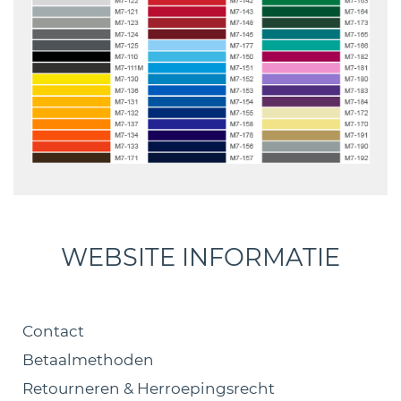
WEBSITE INFORMATIE
Contact
Betaalmethoden
Retourneren & Herroepingsrecht