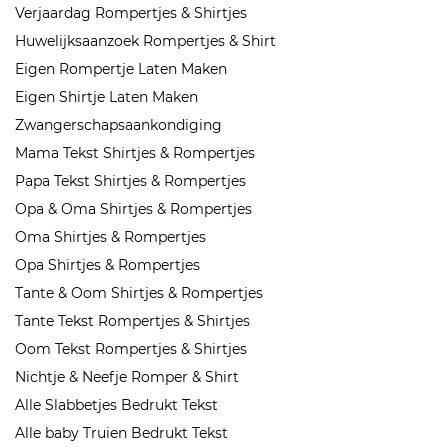
Verjaardag Rompertjes & Shirtjes
Huwelijksaanzoek Rompertjes & Shirt
Eigen Rompertje Laten Maken
Eigen Shirtje Laten Maken
Zwangerschapsaankondiging
Mama Tekst Shirtjes & Rompertjes
Papa Tekst Shirtjes & Rompertjes
Opa & Oma Shirtjes & Rompertjes
Oma Shirtjes & Rompertjes
Opa Shirtjes & Rompertjes
Tante & Oom Shirtjes & Rompertjes
Tante Tekst Rompertjes & Shirtjes
Oom Tekst Rompertjes & Shirtjes
Nichtje & Neefje Romper & Shirt
Alle Slabbetjes Bedrukt Tekst
Alle baby Truien Bedrukt Tekst