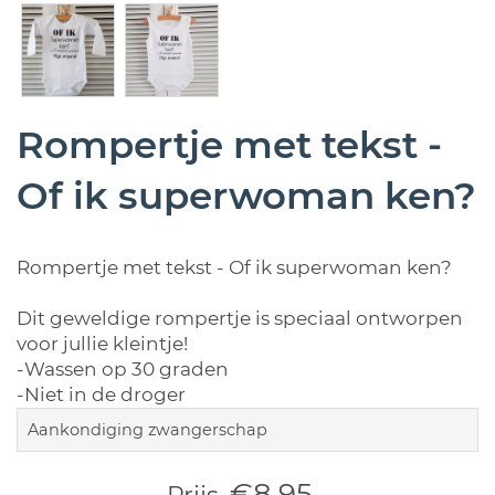
Rompertje met tekst -
Of ik superwoman ken?
Rompertje met tekst - Of ik superwoman ken?
Dit geweldige rompertje is speciaal ontworpen
voor jullie kleintje!
-Wassen op 30 graden
-Niet in de droger
Aankondiging zwangerschap
€8,95