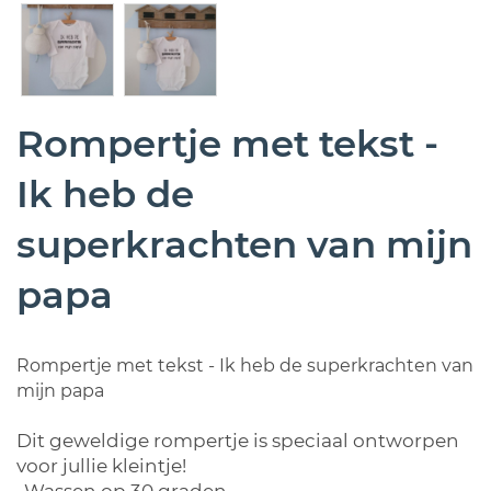
Rompertje met tekst -
Ik heb de
superkrachten van mijn
papa
Rompertje met tekst - Ik heb de superkrachten van
mijn papa
Dit geweldige rompertje is speciaal ontworpen
voor jullie kleintje!