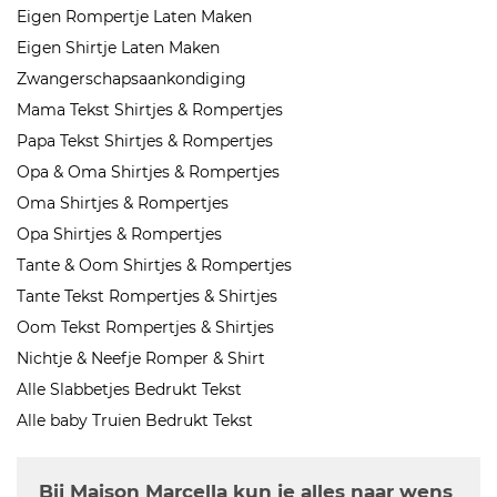
Eigen Rompertje Laten Maken
Eigen Shirtje Laten Maken
Zwangerschapsaankondiging
Mama Tekst Shirtjes & Rompertjes
Papa Tekst Shirtjes & Rompertjes
Opa & Oma Shirtjes & Rompertjes
Oma Shirtjes & Rompertjes
Opa Shirtjes & Rompertjes
Tante & Oom Shirtjes & Rompertjes
Tante Tekst Rompertjes & Shirtjes
Oom Tekst Rompertjes & Shirtjes
Nichtje & Neefje Romper & Shirt
Alle Slabbetjes Bedrukt Tekst
Alle baby Truien Bedrukt Tekst
Bij Maison Marcella kun je alles naar wens