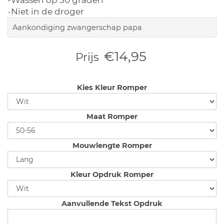
-Wassen op 30 graden
-Niet in de droger
Aankondiging zwangerschap papa
€14,95
Prijs
Kies Kleur Romper
Maat Romper
Mouwlengte Romper
Kleur Opdruk Romper
Aanvullende Tekst Opdruk