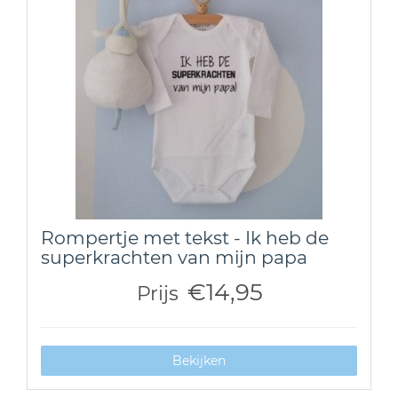
Rompertje met tekst - Ik heb de
superkrachten van mijn papa
€14,95
Prijs
Bekijken