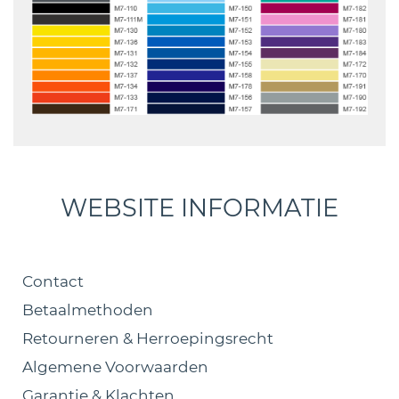
WEBSITE INFORMATIE
Contact
Betaalmethoden
Retourneren & Herroepingsrecht
Algemene Voorwaarden
Garantie & Klachten