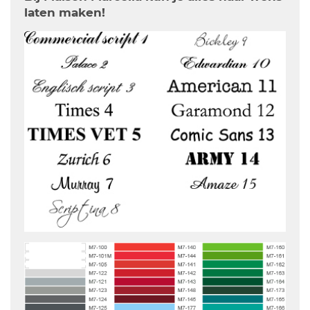
laten maken!