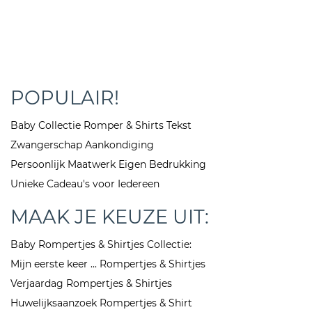
POPULAIR!
Baby Collectie Romper & Shirts Tekst
Zwangerschap Aankondiging
Persoonlijk Maatwerk Eigen Bedrukking
Unieke Cadeau's voor Iedereen
MAAK JE KEUZE UIT:
Baby Rompertjes & Shirtjes Collectie:
Mijn eerste keer ... Rompertjes & Shirtjes
Verjaardag Rompertjes & Shirtjes
Huwelijksaanzoek Rompertjes & Shirt