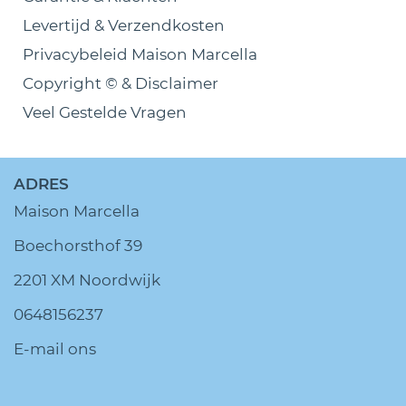
Levertijd & Verzendkosten
Privacybeleid Maison Marcella
Copyright © & Disclaimer
Veel Gestelde Vragen
ADRES
Maison Marcella
Boechorsthof 39
2201 XM Noordwijk
0648156237
E-mail ons