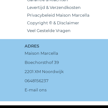
Levertijd & Verzendkosten
Privacybeleid Maison Marcella
Copyright © & Disclaimer
Veel Gestelde Vragen
ADRES
Maison Marcella
Boechorsthof 39
2201 XM Noordwijk
0648156237
E-mail ons