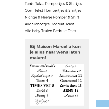
Tante Tekst Rompertjes & Shirtjes
Oom Tekst Rompertjes & Shirtjes
Nichtje & Neefje Romper & Shirt
Alle Slabbetjes Bedrukt Tekst
Alle baby Truien Bedrukt Tekst
Bij Maison Marcella kun
je alles naar wens laten
maken!