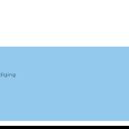
diging