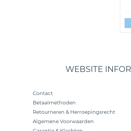
WEBSITE INFO
Contact
Betaalmethoden
Retourneren & Herroepingsrecht
Algemene Voorwaarden
Garantie & Klachten