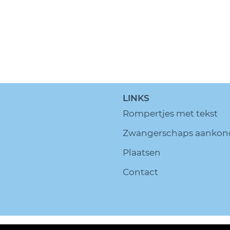
LINKS
Rompertjes met tekst
Zwangerschaps aankon
Plaatsen
Contact