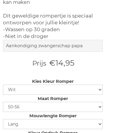
kan maken
Dit geweldige rompertje is speciaal
ontworpen voor jullie kleintje!
-Wassen op 30 graden
-Niet in de droger
Aankondiging zwangerschap papa
€14,95
Prijs
Kies Kleur Romper
Maat Romper
Mouwlengte Romper