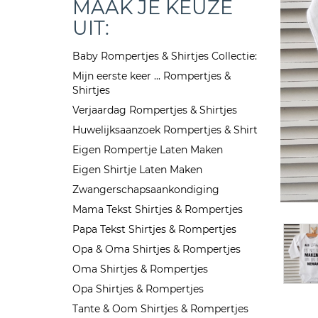
MAAK JE KEUZE
UIT:
Baby Rompertjes & Shirtjes Collectie:
Mijn eerste keer ... Rompertjes &
Shirtjes
Verjaardag Rompertjes & Shirtjes
Huwelijksaanzoek Rompertjes & Shirt
Eigen Rompertje Laten Maken
Eigen Shirtje Laten Maken
Zwangerschapsaankondiging
Mama Tekst Shirtjes & Rompertjes
Papa Tekst Shirtjes & Rompertjes
Opa & Oma Shirtjes & Rompertjes
Oma Shirtjes & Rompertjes
Opa Shirtjes & Rompertjes
Tante & Oom Shirtjes & Rompertjes