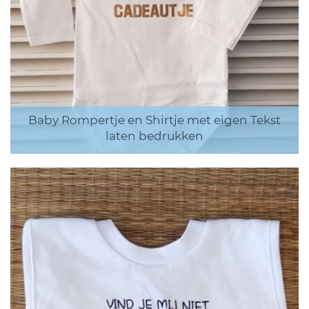
Baby Rompertje en Shirtje met eigen Tekst
laten bedrukken