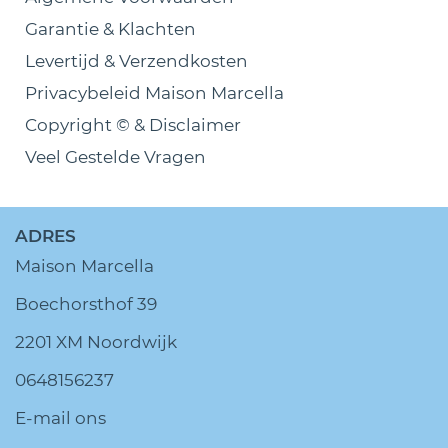
Garantie & Klachten
Levertijd & Verzendkosten
Privacybeleid Maison Marcella
Copyright © & Disclaimer
Veel Gestelde Vragen
ADRES
Maison Marcella
Boechorsthof 39
2201 XM Noordwijk
0648156237
E-mail ons