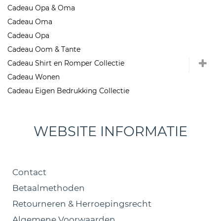
Cadeau Opa & Oma
Cadeau Oma
Cadeau Opa
Cadeau Oom & Tante
Cadeau Shirt en Romper Collectie
Cadeau Wonen
Cadeau Eigen Bedrukking Collectie
WEBSITE INFORMATIE
Contact
Betaalmethoden
Retourneren & Herroepingsrecht
Algemene Voorwaarden