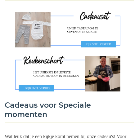
Cadeaus voor Speciale
momenten
Wat leuk dat je een kijkje komt nemen bij onze cadeau's! Voor