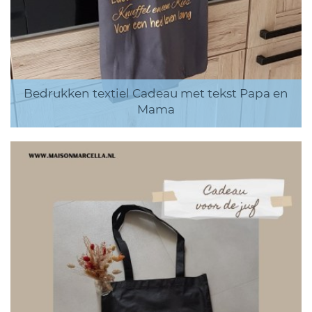
Bedrukken textiel Cadeau met tekst Papa en
Mama