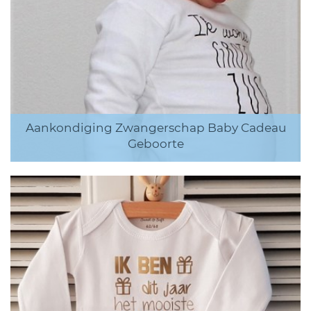
Aankondiging Zwangerschap Baby Cadeau
Geboorte