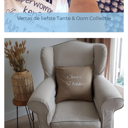
Verras de liefste Tante & Oom Collectie