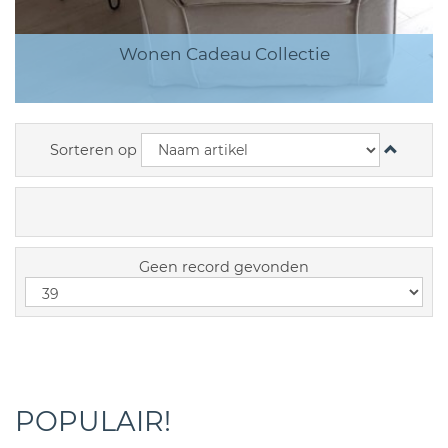
Wonen Cadeau Collectie
Sorteren op
Geen record gevonden
POPULAIR!