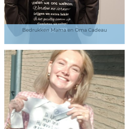
Bedrukken Mama en Oma Cadeau