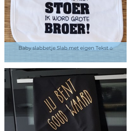
Baby slabbetje Slab met eigen Tekst ⌂