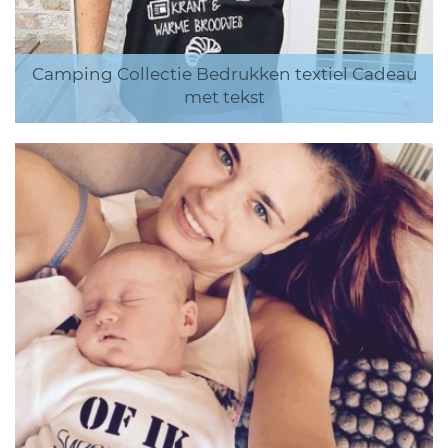
Camping Collectie Bedrukken textiel Cadeau
met tekst