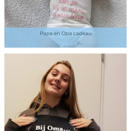
Papa en Opa cadeau