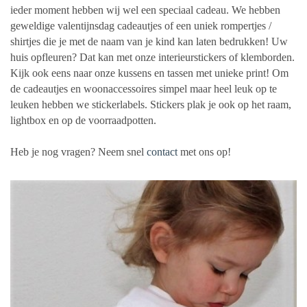
ieder moment hebben wij wel een speciaal cadeau. We hebben
geweldige valentijnsdag cadeautjes of een uniek rompertjes /
shirtjes die je met de naam van je kind kan laten bedrukken! Uw
huis opfleuren? Dat kan met onze interieurstickers of klemborden.
Kijk ook eens naar onze kussens en tassen met unieke print! Om
de cadeautjes en woonaccessoires simpel maar heel leuk op te
leuken hebben we stickerlabels. Stickers plak je ook op het raam,
lightbox en op de voorraadpotten.
Heb je nog vragen? Neem snel
contact
met ons op!