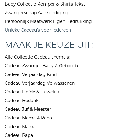
Baby Collectie Romper & Shirts Tekst
Zwangerschap Aankondiging
Persoonlijk Maatwerk Eigen Bedrukking
Unieke Cadeau's voor Iedereen
MAAK JE KEUZE UIT:
Alle Collectie Cadeau thema's:
Cadeau Zwanger Baby & Geboorte
Cadeau Verjaardag Kind
Cadeau Verjaardag Volwassenen
Cadeau Liefde & Huwelijk
Cadeau Bedankt
Cadeau Juf & Meester
Cadeau Mama & Papa
Cadeau Mama
Cadeau Papa