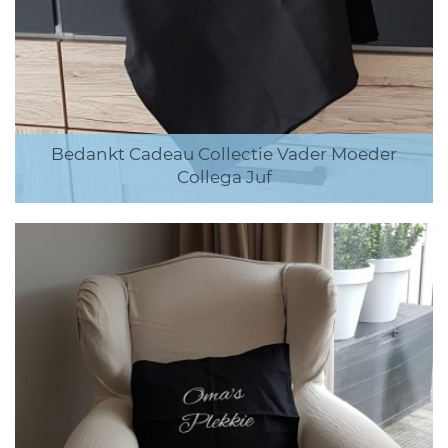
Bedankt Cadeau Collectie Vader Moeder
Collega Juf