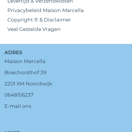
Levertijd & Verzendkosten
Privacybeleid Maison Marcella
Copyright © & Disclaimer
Veel Gestelde Vragen
ADRES
Maison Marcella
Boechorsthof 39
2201 XM Noordwijk
0648156237
E-mail ons