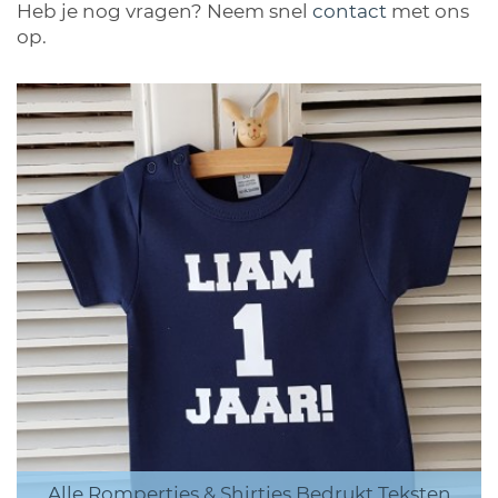
Heb je nog vragen? Neem snel
contact
met ons
op.
Alle Rompertjes & Shirtjes Bedrukt Teksten