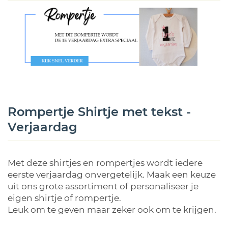
Rompertje Shirtje met tekst -
Verjaardag
Met deze shirtjes en rompertjes wordt iedere
eerste verjaardag onvergetelijk. Maak een keuze
uit ons grote assortiment of personaliseer je
eigen shirtje of rompertje.
Leuk om te geven maar zeker ook om te krijgen.