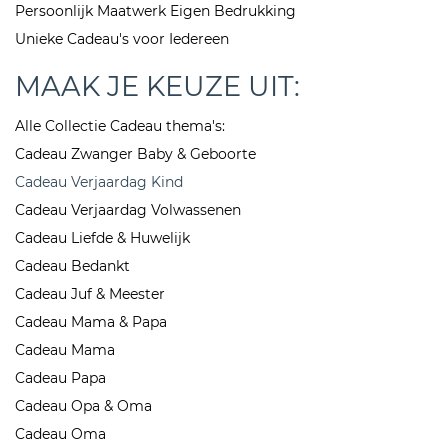
Persoonlijk Maatwerk Eigen Bedrukking
Unieke Cadeau's voor Iedereen
MAAK JE KEUZE UIT:
Alle Collectie Cadeau thema's:
Cadeau Zwanger Baby & Geboorte
Cadeau Verjaardag Kind
Cadeau Verjaardag Volwassenen
Cadeau Liefde & Huwelijk
Cadeau Bedankt
Cadeau Juf & Meester
Cadeau Mama & Papa
Cadeau Mama
Cadeau Papa
Cadeau Opa & Oma
Cadeau Oma