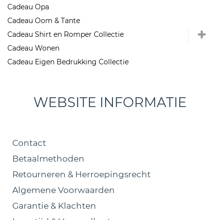
Cadeau Opa
Cadeau Oom & Tante
Cadeau Shirt en Romper Collectie
Cadeau Wonen
Cadeau Eigen Bedrukking Collectie
WEBSITE INFORMATIE
Contact
Betaalmethoden
Retourneren & Herroepingsrecht
Algemene Voorwaarden
Garantie & Klachten