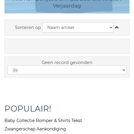
Verjaardag
Sorteren op
Geen record gevonden
POPULAIR!
Baby Collectie Romper & Shirts Tekst
Zwangerschap Aankondiging