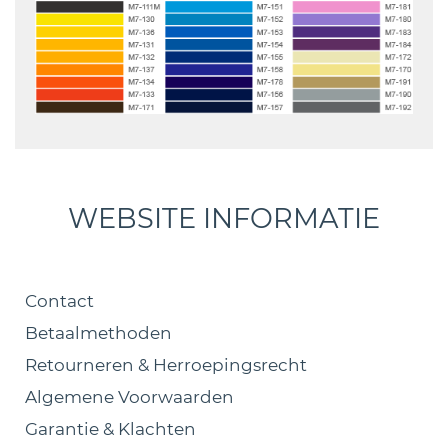
WEBSITE INFORMATIE
Contact
Betaalmethoden
Retourneren & Herroepingsrecht
Algemene Voorwaarden
Garantie & Klachten