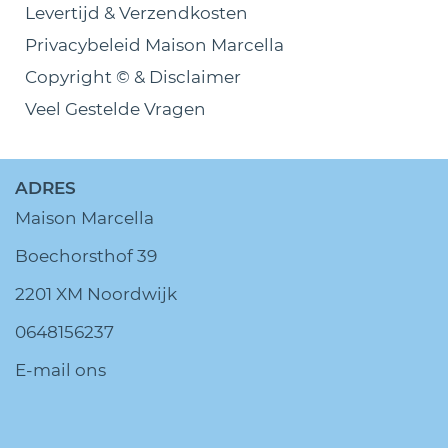
Levertijd & Verzendkosten
Privacybeleid Maison Marcella
Copyright © & Disclaimer
Veel Gestelde Vragen
ADRES
Maison Marcella
Boechorsthof 39
2201 XM Noordwijk
0648156237
E-mail ons