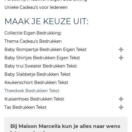
Unieke Cadeau's voor Iedereen
MAAK JE KEUZE UIT:
Collectie Eigen Bedrukking:
Thema Cadeau's Bedrukken
Baby Rompertje Bedrukken Eigen Tekst
Baby Shirtjes Bedrukken Eigen Tekst
Baby trui Sweater Bedrukken Tekst
Baby Slabbetje Bedrukken Tekst
Keukenschort Bedrukken Tekst
Theedoek Bedrukken Tekst
Kussenhoes Bedrukken Tekst
Tas Bedrukken Tekst
Bij Maison Marcella kun je alles naar wens