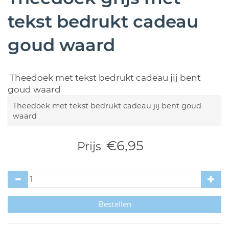
tekst bedrukt cadeau
goud waard
Theedoek met tekst bedrukt cadeau jij bent
goud waard
Theedoek met tekst bedrukt cadeau jij bent goud
waard
€6,95
Prijs