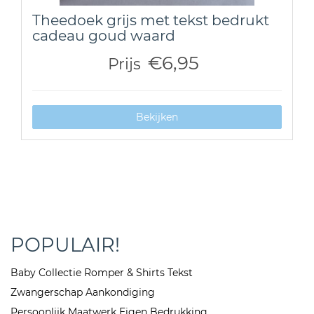
Theedoek grijs met tekst bedrukt
cadeau goud waard
€6,95
Prijs
Bekijken
POPULAIR!
Baby Collectie Romper & Shirts Tekst
Zwangerschap Aankondiging
Persoonlijk Maatwerk Eigen Bedrukking