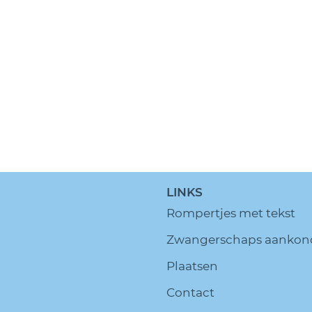
LINKS
Rompertjes met tekst
Zwangerschaps aankon
Plaatsen
Contact