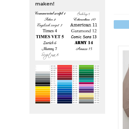
maken!