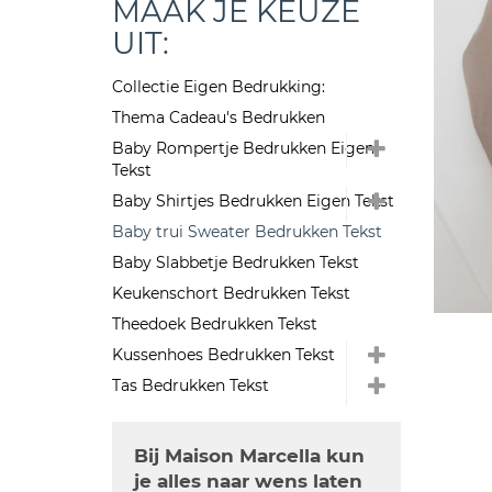
MAAK JE KEUZE
UIT:
Collectie Eigen Bedrukking:
Thema Cadeau's Bedrukken
Baby Rompertje Bedrukken Eigen
Tekst
Baby Shirtjes Bedrukken Eigen Tekst
Baby trui Sweater Bedrukken Tekst
Baby Slabbetje Bedrukken Tekst
Keukenschort Bedrukken Tekst
Theedoek Bedrukken Tekst
Kussenhoes Bedrukken Tekst
Tas Bedrukken Tekst
Bij Maison Marcella kun
je alles naar wens laten