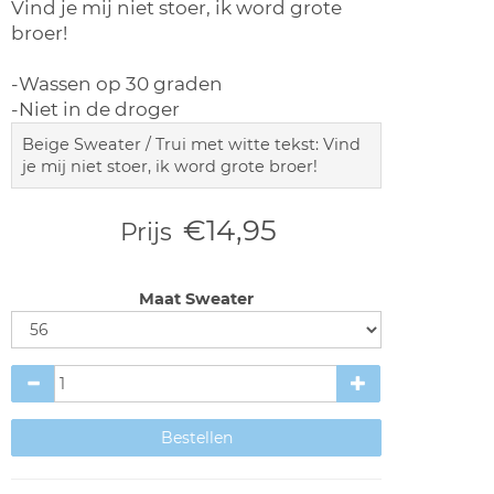
Vind je mij niet stoer, ik word grote
broer!
-Wassen op 30 graden
-Niet in de droger
Beige Sweater / Trui met witte tekst: Vind
je mij niet stoer, ik word grote broer!
€14,95
Prijs
Maat Sweater