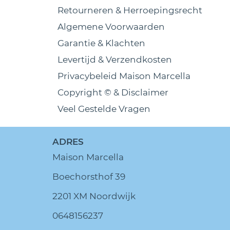
Retourneren & Herroepingsrecht
Algemene Voorwaarden
Garantie & Klachten
Levertijd & Verzendkosten
Privacybeleid Maison Marcella
Copyright © & Disclaimer
Veel Gestelde Vragen
ADRES
Maison Marcella
Boechorsthof 39
2201 XM Noordwijk
0648156237