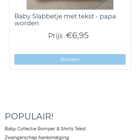
Baby Slabbetje met tekst - papa
worden
€6,95
Prijs
Bekijken
POPULAIR!
Baby Collectie Romper & Shirts Tekst
Zwangerschap Aankondiging