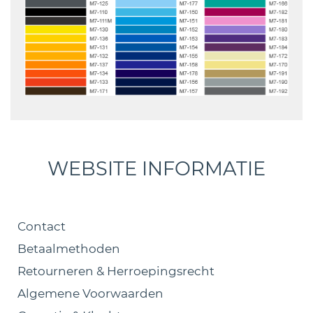
WEBSITE INFORMATIE
Contact
Betaalmethoden
Retourneren & Herroepingsrecht
Algemene Voorwaarden