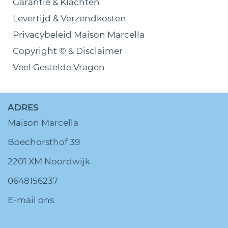
Garantie & Klachten
Levertijd & Verzendkosten
Privacybeleid Maison Marcella
Copyright © & Disclaimer
Veel Gestelde Vragen
ADRES
Maison Marcella
Boechorsthof 39
2201 XM Noordwijk
0648156237
E-mail ons