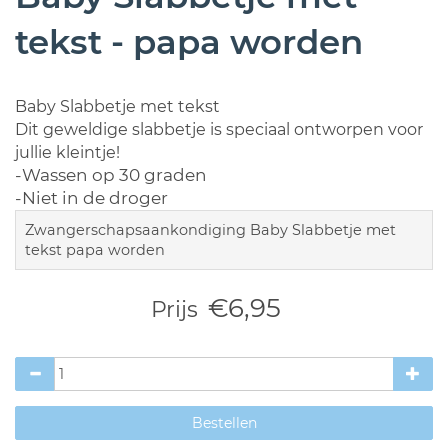
tekst - papa worden
Baby Slabbetje met tekst
Dit geweldige slabbetje is speciaal ontworpen voor
jullie kleintje!
-Wassen op 30 graden
-Niet in de droger
Zwangerschapsaankondiging Baby Slabbetje met
tekst papa worden
€6,95
Prijs