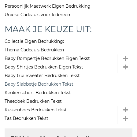
Persoonlijk Maatwerk Eigen Bedrukking
Unieke Cadeau's voor Iedereen
MAAK JE KEUZE UIT:
Collectie Eigen Bedrukking:
Thema Cadeau's Bedrukken
Baby Rompertje Bedrukken Eigen Tekst
Baby Shirtjes Bedrukken Eigen Tekst
Baby trui Sweater Bedrukken Tekst
Baby Slabbetje Bedrukken Tekst
Keukenschort Bedrukken Tekst
Theedoek Bedrukken Tekst
Kussenhoes Bedrukken Tekst
Tas Bedrukken Tekst