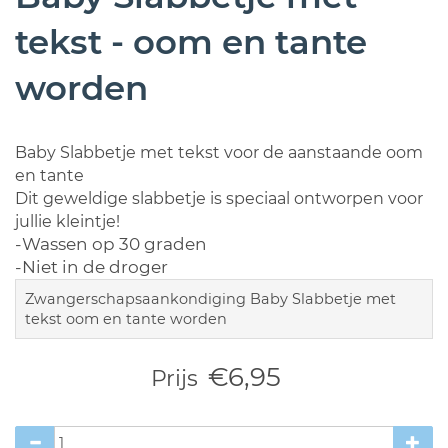
tekst - oom en tante
worden
Baby Slabbetje met tekst voor de aanstaande oom
en tante
Dit geweldige slabbetje is speciaal ontworpen voor
jullie kleintje!
-Wassen op 30 graden
-Niet in de droger
Zwangerschapsaankondiging Baby Slabbetje met
tekst oom en tante worden
€6,95
Prijs