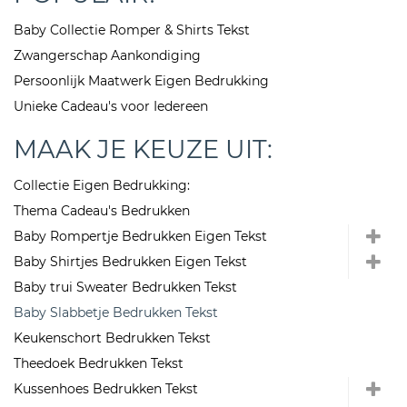
Baby Collectie Romper & Shirts Tekst
Zwangerschap Aankondiging
Persoonlijk Maatwerk Eigen Bedrukking
Unieke Cadeau's voor Iedereen
MAAK JE KEUZE UIT:
Collectie Eigen Bedrukking:
Thema Cadeau's Bedrukken
Baby Rompertje Bedrukken Eigen Tekst
Baby Shirtjes Bedrukken Eigen Tekst
Baby trui Sweater Bedrukken Tekst
Baby Slabbetje Bedrukken Tekst
Keukenschort Bedrukken Tekst
Theedoek Bedrukken Tekst
Kussenhoes Bedrukken Tekst