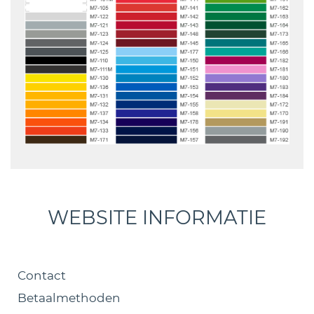
WEBSITE INFORMATIE
Contact
Betaalmethoden