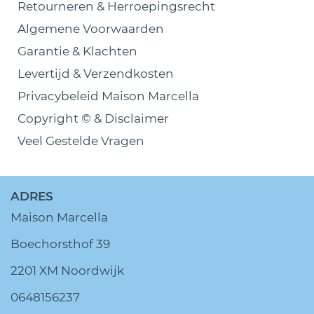
Retourneren & Herroepingsrecht
Algemene Voorwaarden
Garantie & Klachten
Levertijd & Verzendkosten
Privacybeleid Maison Marcella
Copyright © & Disclaimer
Veel Gestelde Vragen
ADRES
Maison Marcella
Boechorsthof 39
2201 XM Noordwijk
0648156237