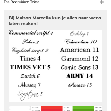
Tas Bedrukken Tekst
Bij Maison Marcella kun je alles naar wens
laten maken!