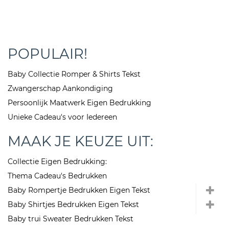
POPULAIR!
Baby Collectie Romper & Shirts Tekst
Zwangerschap Aankondiging
Persoonlijk Maatwerk Eigen Bedrukking
Unieke Cadeau's voor Iedereen
MAAK JE KEUZE UIT:
Collectie Eigen Bedrukking:
Thema Cadeau's Bedrukken
Baby Rompertje Bedrukken Eigen Tekst
Baby Shirtjes Bedrukken Eigen Tekst
Baby trui Sweater Bedrukken Tekst