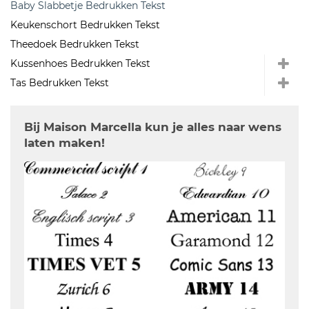
Baby Slabbetje Bedrukken Tekst
Keukenschort Bedrukken Tekst
Theedoek Bedrukken Tekst
Kussenhoes Bedrukken Tekst
Tas Bedrukken Tekst
Bij Maison Marcella kun je alles naar wens
laten maken!