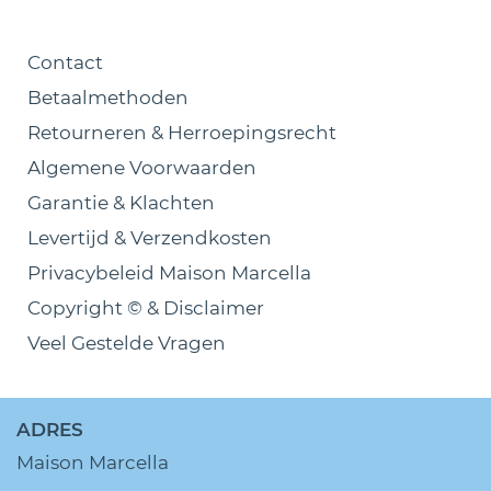
Contact
Betaalmethoden
Retourneren & Herroepingsrecht
Algemene Voorwaarden
Garantie & Klachten
Levertijd & Verzendkosten
Privacybeleid Maison Marcella
Copyright © & Disclaimer
Veel Gestelde Vragen
ADRES
Maison Marcella