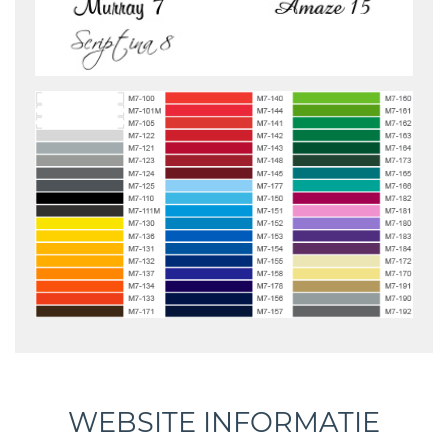
WEBSITE INFORMATIE