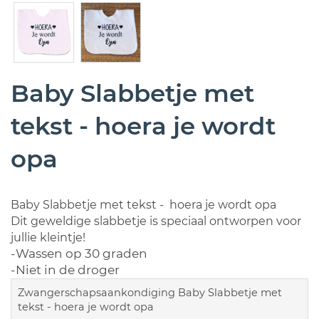
Baby Slabbetje met
tekst - hoera je wordt
opa
Baby Slabbetje met tekst - hoera je wordt opa
Dit geweldige slabbetje is speciaal ontworpen voor
jullie kleintje!
-Wassen op 30 graden
-Niet in de droger
Zwangerschapsaankondiging Baby Slabbetje met
tekst - hoera je wordt opa