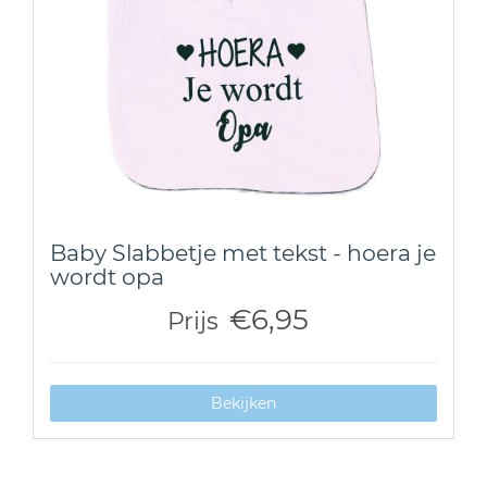
Baby Slabbetje met tekst - hoera je
wordt opa
€6,95
Prijs
Bekijken