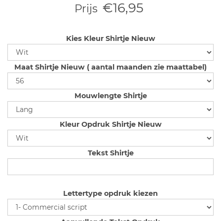
€16,95
Prijs
Kies Kleur Shirtje Nieuw
Maat Shirtje Nieuw ( aantal maanden zie maattabel)
Mouwlengte Shirtje
Kleur Opdruk Shirtje Nieuw
Tekst Shirtje
Lettertype opdruk kiezen