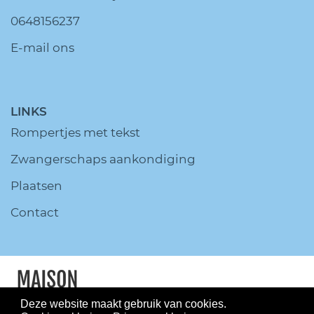
0648156237
E-mail ons
LINKS
Rompertjes met tekst
Zwangerschaps aankondiging
Plaatsen
Contact
Deze website maakt gebruik van cookies.