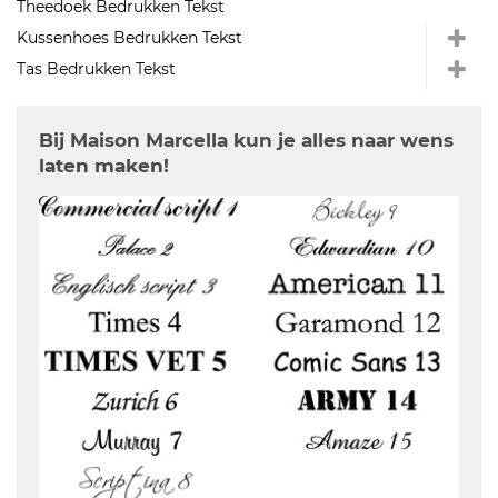
Theedoek Bedrukken Tekst
Kussenhoes Bedrukken Tekst
Tas Bedrukken Tekst
Bij Maison Marcella kun je alles naar wens
laten maken!