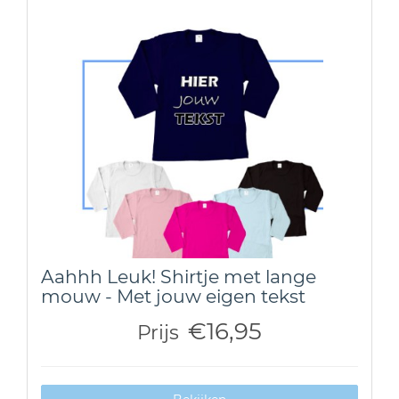
Aahhh Leuk! Shirtje met lange
mouw - Met jouw eigen tekst
€16,95
Prijs