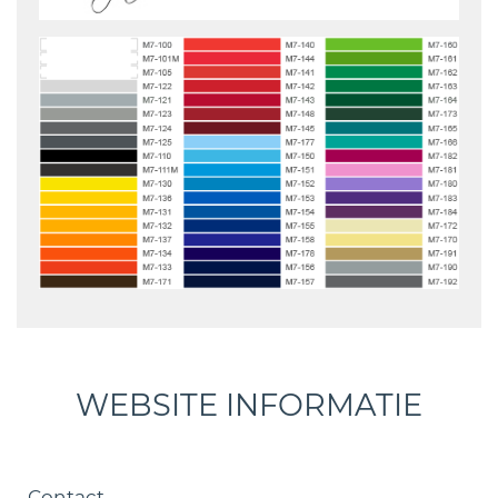
WEBSITE INFORMATIE
Contact