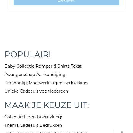
Bekijken
POPULAIR!
Baby Collectie Romper & Shirts Tekst
Zwangerschap Aankondiging
Persoonlijk Maatwerk Eigen Bedrukking
Unieke Cadeau's voor Iedereen
MAAK JE KEUZE UIT:
Collectie Eigen Bedrukking:
Thema Cadeau's Bedrukken