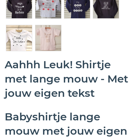
Aahhh Leuk! Shirtje
met lange mouw - Met
jouw eigen tekst
Babyshirtje lange
mouw met jouw eigen