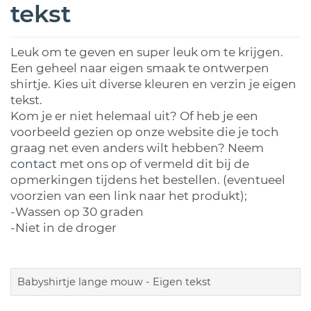
tekst
Leuk om te geven en super leuk om te krijgen.
Een geheel naar eigen smaak te ontwerpen
shirtje. Kies uit diverse kleuren en verzin je eigen
tekst.
Kom je er niet helemaal uit? Of heb je een
voorbeeld gezien op onze website die je toch
graag net even anders wilt hebben? Neem
contact
met ons op of vermeld dit bij de
opmerkingen tijdens het bestellen. (eventueel
voorzien van een link naar het produkt);
-Wassen op 30 graden
-Niet in de droger
Babyshirtje lange mouw - Eigen tekst