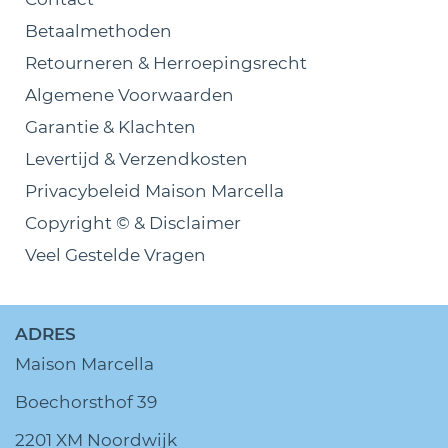
Betaalmethoden
Retourneren & Herroepingsrecht
Algemene Voorwaarden
Garantie & Klachten
Levertijd & Verzendkosten
Privacybeleid Maison Marcella
Copyright © & Disclaimer
Veel Gestelde Vragen
ADRES
Maison Marcella
Boechorsthof 39
2201 XM Noordwijk