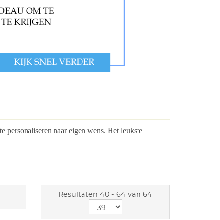
 te personaliseren naar eigen wens. Het leukste
Resultaten 40 - 64 van 64