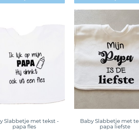
 Slabbetje met tekst -
Baby Slabbetje met te
papa fles
papa liefste