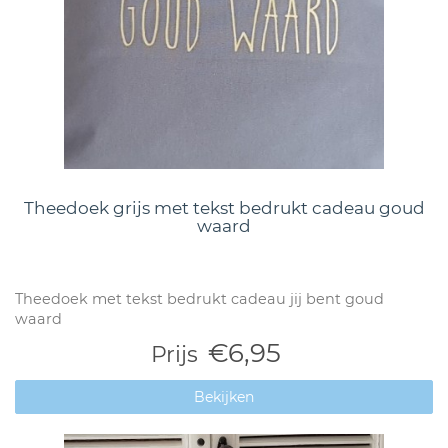
Theedoek grijs met tekst bedrukt cadeau goud
waard
Theedoek met tekst bedrukt cadeau jij bent goud
waard
€6,95
Prijs
Bekijken