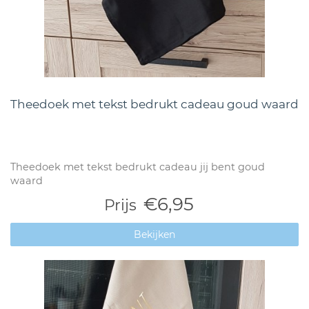
Theedoek met tekst bedrukt cadeau goud waard
Theedoek met tekst bedrukt cadeau jij bent goud
waard
€6,95
Prijs
Bekijken