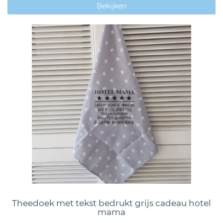
Bekijken
Theedoek met tekst bedrukt grijs cadeau hotel
mama