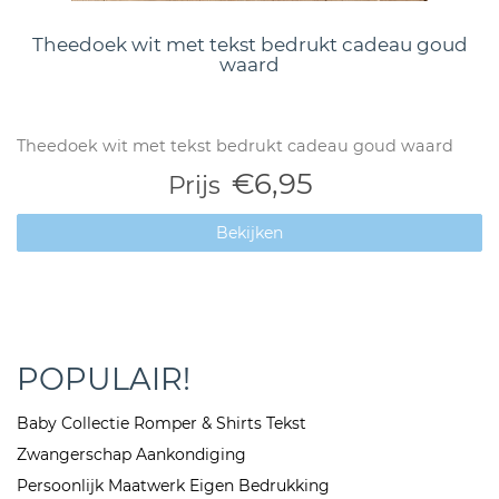
Theedoek wit met tekst bedrukt cadeau goud
waard
Theedoek wit met tekst bedrukt cadeau goud waard
€6,95
Prijs
Bekijken
POPULAIR!
Baby Collectie Romper & Shirts Tekst
Zwangerschap Aankondiging
Persoonlijk Maatwerk Eigen Bedrukking