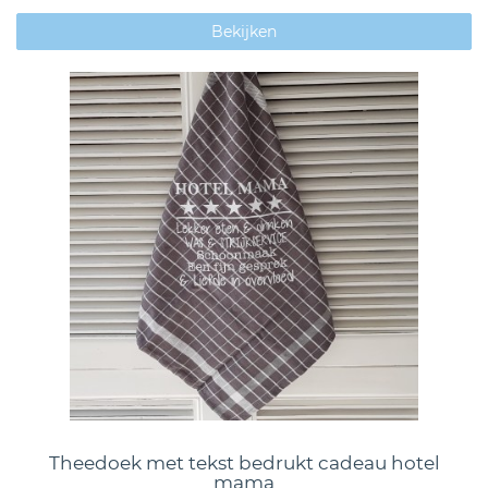
Bekijken
Theedoek met tekst bedrukt cadeau hotel
mama