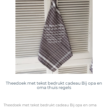
Theedoek met tekst bedrukt cadeau Bij opa en
oma thuis regels
Theedoek met tekst bedrukt cadeau Bij opa en oma