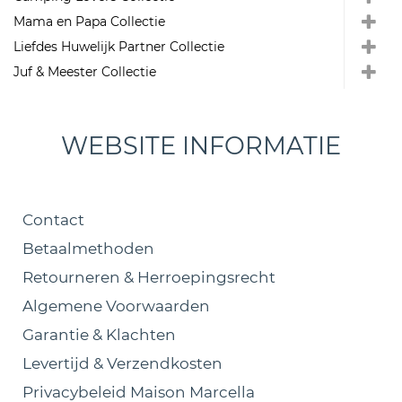
Mama en Papa Collectie
Liefdes Huwelijk Partner Collectie
Juf & Meester Collectie
WEBSITE INFORMATIE
Contact
Betaalmethoden
Retourneren & Herroepingsrecht
Algemene Voorwaarden
Garantie & Klachten
Levertijd & Verzendkosten
Privacybeleid Maison Marcella