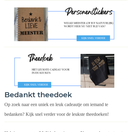
Bedankt theedoek
Op zoek naar een uniek en leuk cadeautje om iemand te
bedanken? Kijk snel verder voor de leukste theedoeken!