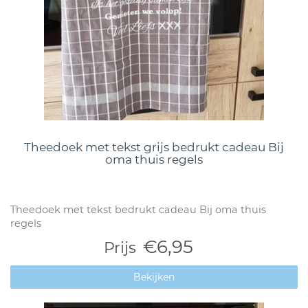
Theedoek met tekst grijs bedrukt cadeau Bij
oma thuis regels
Theedoek met tekst bedrukt cadeau Bij oma thuis
regels
€6,95
Prijs
Bekijken