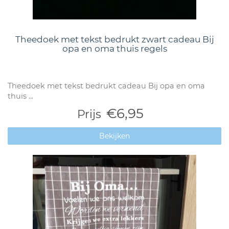
Theedoek met tekst bedrukt zwart cadeau Bij
opa en oma thuis regels
Theedoek met tekst bedrukt cadeau Bij opa en oma
thuis ...
€6,95
Prijs
Bekijken