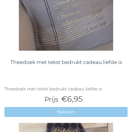
Theedoek met tekst bedrukt cadeau liefde is
Theedoek met tekst bedrukt cadeau liefde is
€6,95
Prijs
Bekijken