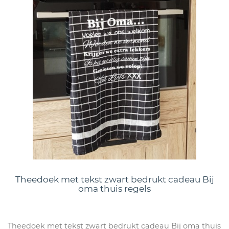
Theedoek met tekst zwart bedrukt cadeau Bij
oma thuis regels
Theedoek met tekst zwart bedrukt cadeau Bij oma thuis