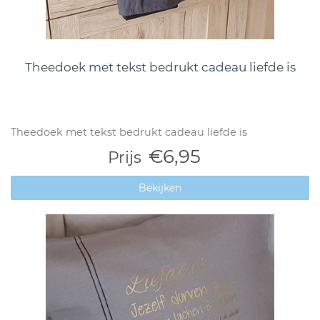
Theedoek met tekst bedrukt cadeau liefde is
Theedoek met tekst bedrukt cadeau liefde is
€6,95
Prijs
Bekijken