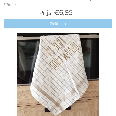
regels
€6,95
Prijs
Bekijken