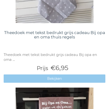
Theedoek met tekst bedrukt grijs cadeau Bij opa
en oma thuis regels
Theedoek met tekst bedrukt grijs cadeau Bij opa en
oma ...
€6,95
Prijs
Bekijken