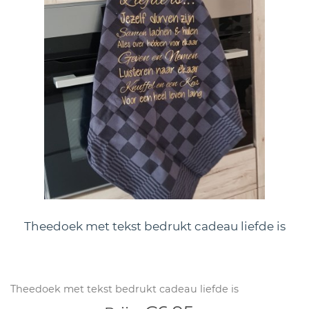
Theedoek met tekst bedrukt cadeau liefde is
Theedoek met tekst bedrukt cadeau liefde is