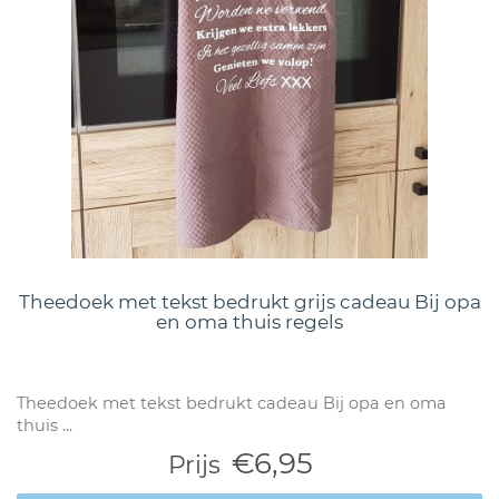
Theedoek met tekst bedrukt grijs cadeau Bij opa
en oma thuis regels
Theedoek met tekst bedrukt cadeau Bij opa en oma
thuis ...
€6,95
Prijs