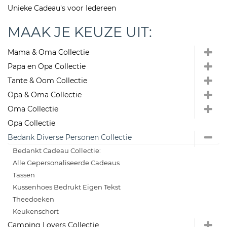
Unieke Cadeau's voor Iedereen
MAAK JE KEUZE UIT:
Mama & Oma Collectie
Papa en Opa Collectie
Tante & Oom Collectie
Opa & Oma Collectie
Oma Collectie
Opa Collectie
Bedank Diverse Personen Collectie
Bedankt Cadeau Collectie:
Alle Gepersonaliseerde Cadeaus
Tassen
Kussenhoes Bedrukt Eigen Tekst
Theedoeken
Keukenschort
Camping Lovers Collectie