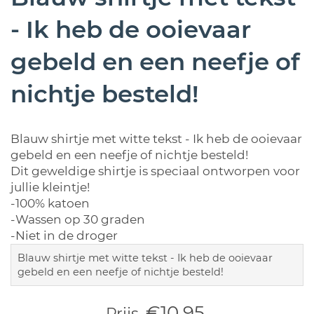
- Ik heb de ooievaar
gebeld en een neefje of
nichtje besteld!
Blauw shirtje met witte tekst - Ik heb de ooievaar
gebeld en een neefje of nichtje besteld!
Dit geweldige shirtje is speciaal ontworpen voor
jullie kleintje!
-100% katoen
-Wassen op 30 graden
-Niet in de droger
Blauw shirtje met witte tekst - Ik heb de ooievaar
gebeld en een neefje of nichtje besteld!
€10,95
Prijs