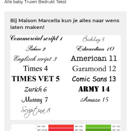
Alle baby Truien Bedrukt Tekst
Bij Maison Marcella kun je alles naar wens
laten maken!