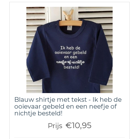
Blauw shirtje met tekst - Ik heb de
ooievaar gebeld en een neefje of
nichtje besteld!
€10,95
Prijs