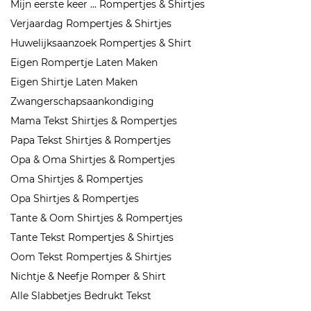
Mijn eerste keer ... Rompertjes & Shirtjes
Verjaardag Rompertjes & Shirtjes
Huwelijksaanzoek Rompertjes & Shirt
Eigen Rompertje Laten Maken
Eigen Shirtje Laten Maken
Zwangerschapsaankondiging
Mama Tekst Shirtjes & Rompertjes
Papa Tekst Shirtjes & Rompertjes
Opa & Oma Shirtjes & Rompertjes
Oma Shirtjes & Rompertjes
Opa Shirtjes & Rompertjes
Tante & Oom Shirtjes & Rompertjes
Tante Tekst Rompertjes & Shirtjes
Oom Tekst Rompertjes & Shirtjes
Nichtje & Neefje Romper & Shirt
Alle Slabbetjes Bedrukt Tekst