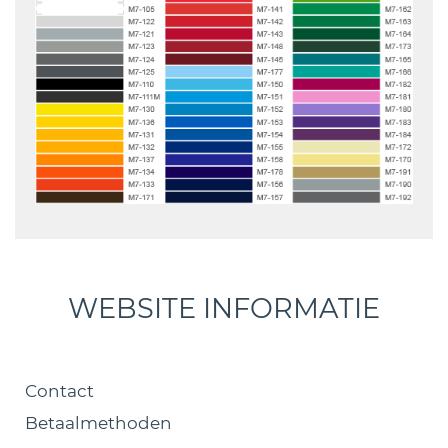
WEBSITE INFORMATIE
Contact
Betaalmethoden