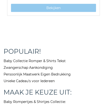
Bekijken
POPULAIR!
Baby Collectie Romper & Shirts Tekst
Zwangerschap Aankondiging
Persoonlijk Maatwerk Eigen Bedrukking
Unieke Cadeau's voor Iedereen
MAAK JE KEUZE UIT:
Baby Rompertjes & Shirtjes Collectie: