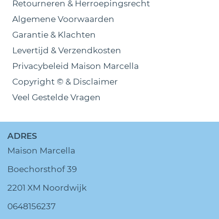
Retourneren & Herroepingsrecht
Algemene Voorwaarden
Garantie & Klachten
Levertijd & Verzendkosten
Privacybeleid Maison Marcella
Copyright © & Disclaimer
Veel Gestelde Vragen
ADRES
Maison Marcella
Boechorsthof 39
2201 XM Noordwijk
0648156237