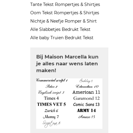
Tante Tekst Rompertjes & Shirtjes
Oom Tekst Rompertjes & Shirtjes
Nichtje & Neefje Romper & Shirt
Alle Slabbetjes Bedrukt Tekst
Alle baby Truien Bedrukt Tekst
Bij Maison Marcella kun
je alles naar wens laten
maken!