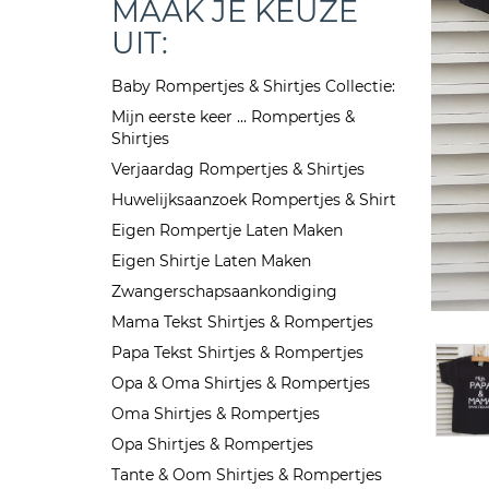
MAAK JE KEUZE
UIT:
Baby Rompertjes & Shirtjes Collectie:
Mijn eerste keer ... Rompertjes &
Shirtjes
Verjaardag Rompertjes & Shirtjes
Huwelijksaanzoek Rompertjes & Shirt
Eigen Rompertje Laten Maken
Eigen Shirtje Laten Maken
Zwangerschapsaankondiging
Mama Tekst Shirtjes & Rompertjes
Papa Tekst Shirtjes & Rompertjes
Opa & Oma Shirtjes & Rompertjes
Oma Shirtjes & Rompertjes
Opa Shirtjes & Rompertjes
Tante & Oom Shirtjes & Rompertjes