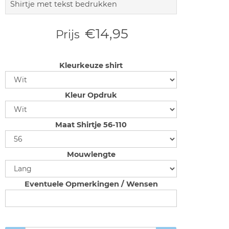
Shirtje met tekst bedrukken
€14,95
Prijs
Kleurkeuze shirt
Kleur Opdruk
Maat Shirtje 56-110
Mouwlengte
Eventuele Opmerkingen / Wensen