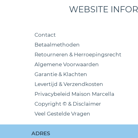
WEBSITE INFO
Contact
Betaalmethoden
Retourneren & Herroepingsrecht
Algemene Voorwaarden
Garantie & Klachten
Levertijd & Verzendkosten
Privacybeleid Maison Marcella
Copyright © & Disclaimer
Veel Gestelde Vragen
ADRES