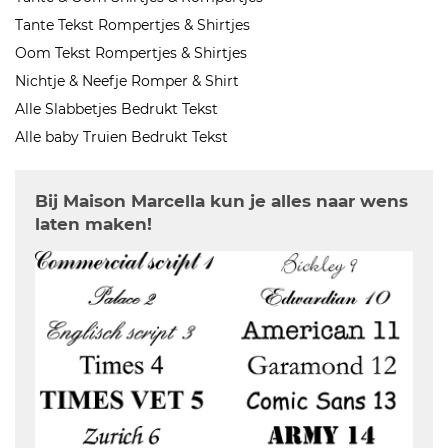
Tante Tekst Rompertjes & Shirtjes
Oom Tekst Rompertjes & Shirtjes
Nichtje & Neefje Romper & Shirt
Alle Slabbetjes Bedrukt Tekst
Alle baby Truien Bedrukt Tekst
Bij Maison Marcella kun je alles naar wens
laten maken!