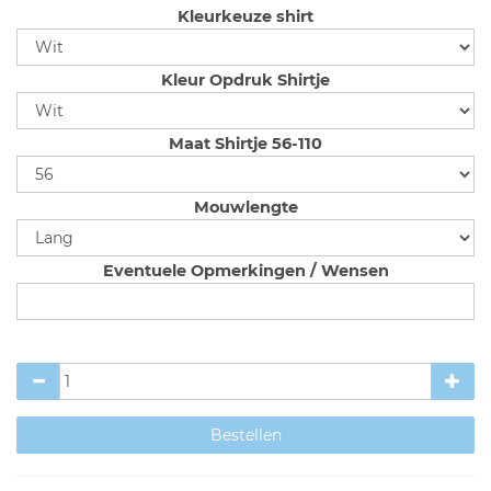
Kleurkeuze shirt
Kleur Opdruk Shirtje
Maat Shirtje 56-110
Mouwlengte
Eventuele Opmerkingen / Wensen