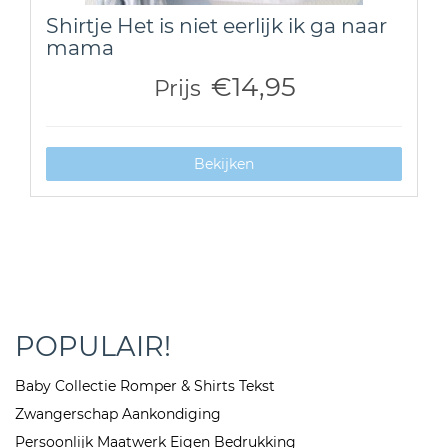
Shirtje Het is niet eerlijk ik ga naar
mama
€14,95
Prijs
Bekijken
POPULAIR!
Baby Collectie Romper & Shirts Tekst
Zwangerschap Aankondiging
Persoonlijk Maatwerk Eigen Bedrukking