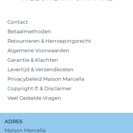
Contact
Betaalmethoden
Retourneren & Herroepingsrecht
Algemene Voorwaarden
Garantie & Klachten
Levertijd & Verzendkosten
Privacybeleid Maison Marcella
Copyright © & Disclaimer
Veel Gestelde Vragen
ADRES
Maison Marcella