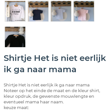
Shirtje Het is niet eerlijk
ik ga naar mama
Shirtje Het is niet eerlijk ik ga naar mama
Noteer op het einde de maat en de kleur shirt,
kleur opdruk, de gewenste mouwlengte en
eventueel mama haar naam.
keuze maat: