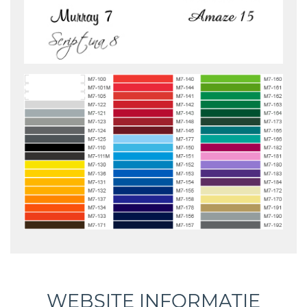
WEBSITE INFORMATIE