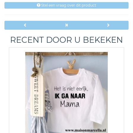
Stel een vraag over dit product
RECENT DOOR U BEKEKEN