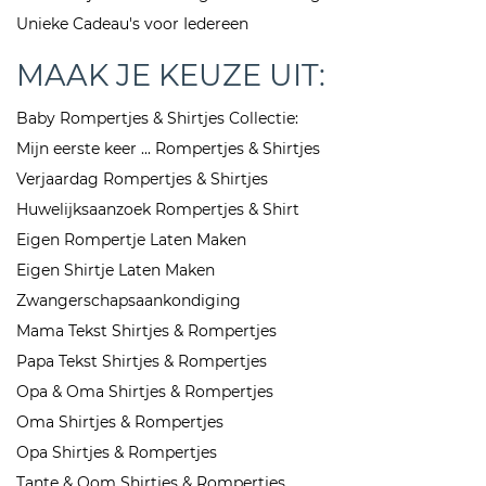
Unieke Cadeau's voor Iedereen
MAAK JE KEUZE UIT:
Baby Rompertjes & Shirtjes Collectie:
Mijn eerste keer ... Rompertjes & Shirtjes
Verjaardag Rompertjes & Shirtjes
Huwelijksaanzoek Rompertjes & Shirt
Eigen Rompertje Laten Maken
Eigen Shirtje Laten Maken
Zwangerschapsaankondiging
Mama Tekst Shirtjes & Rompertjes
Papa Tekst Shirtjes & Rompertjes
Opa & Oma Shirtjes & Rompertjes
Oma Shirtjes & Rompertjes
Opa Shirtjes & Rompertjes
Tante & Oom Shirtjes & Rompertjes