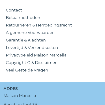
Contact
Betaalmethoden
Retourneren & Herroepingsrecht
Algemene Voorwaarden
Garantie & Klachten
Levertijd & Verzendkosten
Privacybeleid Maison Marcella
Copyright © & Disclaimer
Veel Gestelde Vragen
ADRES
Maison Marcella
Boechorsthof 39