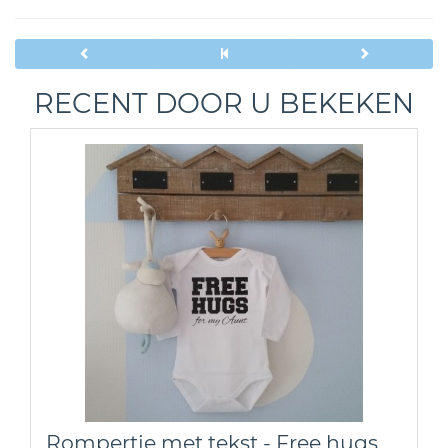
RECENT DOOR U BEKEKEN
Rompertje met tekst - Free hugs