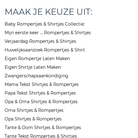
MAAK JE KEUZE UIT:
Baby Rompertjes & Shirtjes Collectie:
Mijn eerste keer ... Rompertjes & Shirtjes
Verjaardag Rompertjes & Shirtjes
Huwelijksaanzoek Rompertjes & Shirt
Eigen Rompertje Laten Maken
Eigen Shirtje Laten Maken
Zwangerschapsaankondiging
Mama Tekst Shirtjes & Rompertjes
Papa Tekst Shirtjes & Rompertjes
Opa & Oma Shirtjes & Rompertjes
Oma Shirtjes & Rompertjes
Opa Shirtjes & Rompertjes
Tante & Oom Shirtjes & Rompertjes
Tante Tekst Rompertjes & Shirtjes