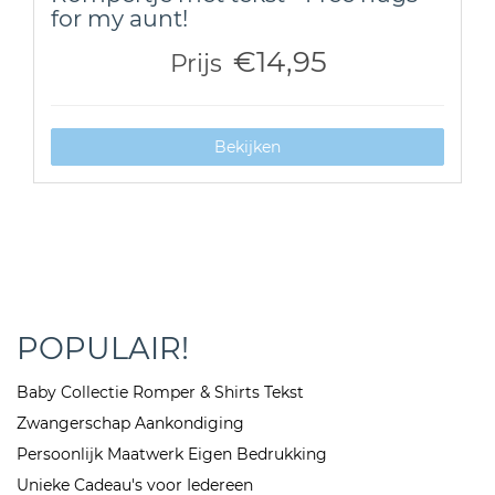
for my aunt!
€14,95
Prijs
Bekijken
POPULAIR!
Baby Collectie Romper & Shirts Tekst
Zwangerschap Aankondiging
Persoonlijk Maatwerk Eigen Bedrukking
Unieke Cadeau's voor Iedereen