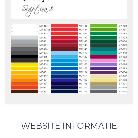
WEBSITE INFORMATIE