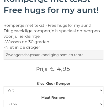
Free hugs for my aunt!
Rompertje met tekst - Free hugs for my aunt!
Dit geweldige rompertje is speciaal ontworpen
voor jullie kleintje!
-Wassen op 30 graden
-Niet in de droger
Zwangerschapsaankondiging oom en tante
€14,95
Prijs
Kies Kleur Romper
Maat Romper