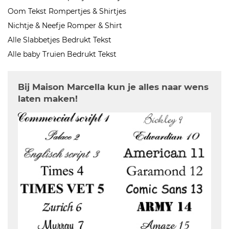
Oom Tekst Rompertjes & Shirtjes
Nichtje & Neefje Romper & Shirt
Alle Slabbetjes Bedrukt Tekst
Alle baby Truien Bedrukt Tekst
Bij Maison Marcella kun je alles naar wens
laten maken!