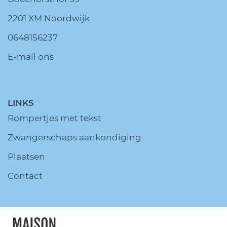
2201 XM Noordwijk
0648156237
E-mail ons
LINKS
Rompertjes met tekst
Zwangerschaps aankondiging
Plaatsen
Contact