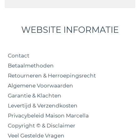
WEBSITE INFORMATIE
Contact
Betaalmethoden
Retourneren & Herroepingsrecht
Algemene Voorwaarden
Garantie & Klachten
Levertijd & Verzendkosten
Privacybeleid Maison Marcella
Copyright © & Disclaimer
Veel Gestelde Vragen