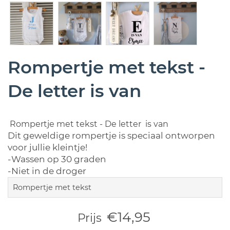
Rompertje met tekst -
De letter is van
Rompertje met tekst - De letter is van
Dit geweldige rompertje is speciaal ontworpen
voor jullie kleintje!
-Wassen op 30 graden
-Niet in de droger
Rompertje met tekst
€14,95
Prijs