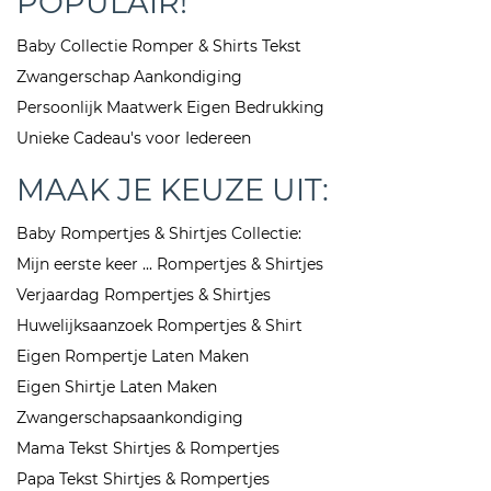
POPULAIR!
Baby Collectie Romper & Shirts Tekst
Zwangerschap Aankondiging
Persoonlijk Maatwerk Eigen Bedrukking
Unieke Cadeau's voor Iedereen
MAAK JE KEUZE UIT:
Baby Rompertjes & Shirtjes Collectie:
Mijn eerste keer ... Rompertjes & Shirtjes
Verjaardag Rompertjes & Shirtjes
Huwelijksaanzoek Rompertjes & Shirt
Eigen Rompertje Laten Maken
Eigen Shirtje Laten Maken
Zwangerschapsaankondiging
Mama Tekst Shirtjes & Rompertjes
Papa Tekst Shirtjes & Rompertjes