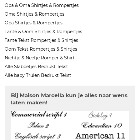
Opa & Oma Shirtjes & Rompertjes
Oma Shirtjes & Rompertjes
Opa Shirtjes & Rompertjes
Tante & Oom Shirtjes & Rompertjes
Tante Tekst Rompertjes & Shirtjes
Oom Tekst Rompertjes & Shirtjes
Nichtje & Neefje Romper & Shirt
Alle Slabbetjes Bedrukt Tekst
Alle baby Truien Bedrukt Tekst
Bij Maison Marcella kun je alles naar wens
laten maken!