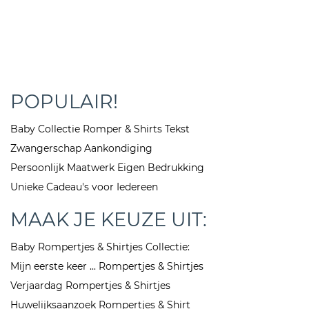
POPULAIR!
Baby Collectie Romper & Shirts Tekst
Zwangerschap Aankondiging
Persoonlijk Maatwerk Eigen Bedrukking
Unieke Cadeau's voor Iedereen
MAAK JE KEUZE UIT:
Baby Rompertjes & Shirtjes Collectie:
Mijn eerste keer ... Rompertjes & Shirtjes
Verjaardag Rompertjes & Shirtjes
Huwelijksaanzoek Rompertjes & Shirt