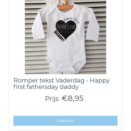
Romper tekst Vaderdag - Happy
first fathersday daddy
€8,95
Prijs
Bekijken