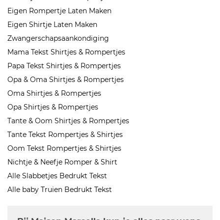
Eigen Rompertje Laten Maken
Eigen Shirtje Laten Maken
Zwangerschapsaankondiging
Mama Tekst Shirtjes & Rompertjes
Papa Tekst Shirtjes & Rompertjes
Opa & Oma Shirtjes & Rompertjes
Oma Shirtjes & Rompertjes
Opa Shirtjes & Rompertjes
Tante & Oom Shirtjes & Rompertjes
Tante Tekst Rompertjes & Shirtjes
Oom Tekst Rompertjes & Shirtjes
Nichtje & Neefje Romper & Shirt
Alle Slabbetjes Bedrukt Tekst
Alle baby Truien Bedrukt Tekst