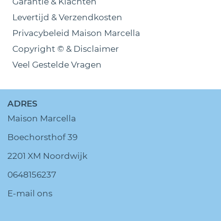
Garantie & Klachten
Levertijd & Verzendkosten
Privacybeleid Maison Marcella
Copyright © & Disclaimer
Veel Gestelde Vragen
ADRES
Maison Marcella
Boechorsthof 39
2201 XM Noordwijk
0648156237
E-mail ons