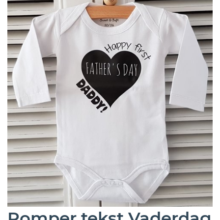
Romper tekst Vaderdag