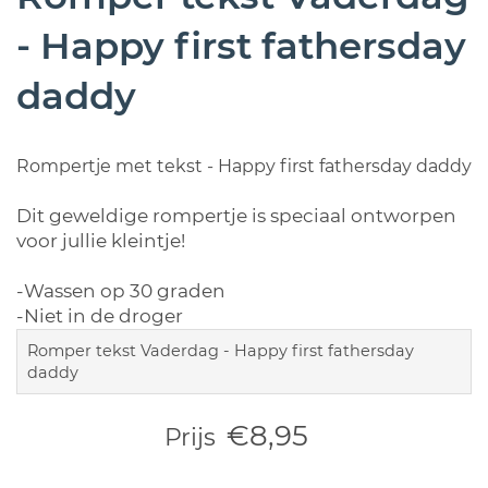
- Happy first fathersday
daddy
Rompertje met tekst - Happy first fathersday daddy
Dit geweldige rompertje is speciaal ontworpen
voor jullie kleintje!
-Wassen op 30 graden
-Niet in de droger
Romper tekst Vaderdag - Happy first fathersday
daddy
€8,95
Prijs