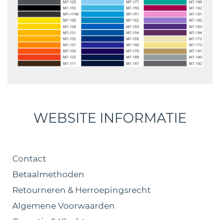
WEBSITE INFORMATIE
Contact
Betaalmethoden
Retourneren & Herroepingsrecht
Algemene Voorwaarden