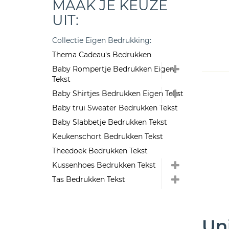
MAAK JE KEUZE
UIT:
Collectie Eigen Bedrukking:
Thema Cadeau's Bedrukken
Baby Rompertje Bedrukken Eigen
Tekst
Baby Shirtjes Bedrukken Eigen Tekst
Baby trui Sweater Bedrukken Tekst
Baby Slabbetje Bedrukken Tekst
Keukenschort Bedrukken Tekst
Theedoek Bedrukken Tekst
Kussenhoes Bedrukken Tekst
Tas Bedrukken Tekst
Un