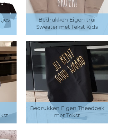
tjes
Bedrukken Eigen trui
Sweater met Tekst Kids
Bedrukken Eigen Theedoek
kst
met Tekst