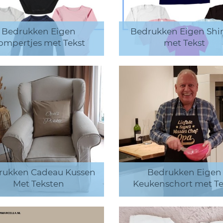
Bedrukken Eigen
Bedrukken Eigen Shir
ompertjes met Tekst
met Tekst
rukken Cadeau Kussen
Bedrukken Eigen
Met Teksten
Keukenschort met Te