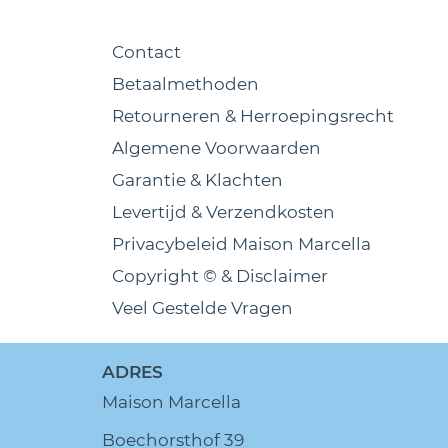
Contact
Betaalmethoden
Retourneren & Herroepingsrecht
Algemene Voorwaarden
Garantie & Klachten
Levertijd & Verzendkosten
Privacybeleid Maison Marcella
Copyright © & Disclaimer
Veel Gestelde Vragen
ADRES
Maison Marcella
Boechorsthof 39