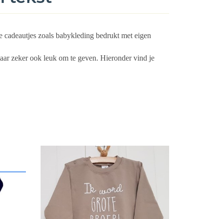
se cadeautjes zoals babykleding bedrukt met eigen
aar zeker ook leuk om te geven.
Hieronder vind je