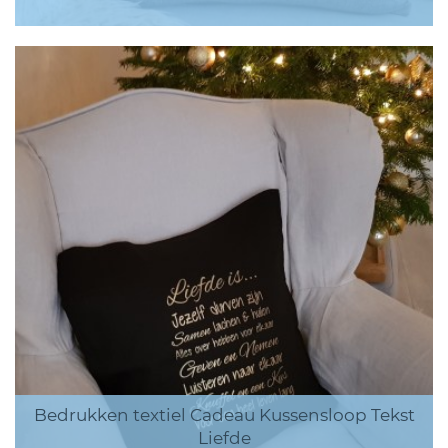
Bedrukken textiel Cadeau Kussensloop Tekst
Liefde