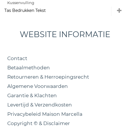
Kussenvulling
Tas Bedrukken Tekst
WEBSITE INFORMATIE
Contact
Betaalmethoden
Retourneren & Herroepingsrecht
Algemene Voorwaarden
Garantie & Klachten
Levertijd & Verzendkosten
Privacybeleid Maison Marcella
Copyright © & Disclaimer