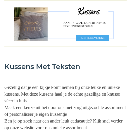
Kussens Met Teksten
Gezellig dat je een kijkje komt nemen bij onze leuke en unieke
kussens. Met deze kussens haal je de echte gezellige en knusse
sfeer in huis.
Maak een keuze uit het door ons met zorg uitgezochte assortiment
of personaliseer je eigen kussentje
Ben je op zoek naar een ander leuk cadaeautje? Kijk snel verder
op onze website voor ons unieke assortiment.