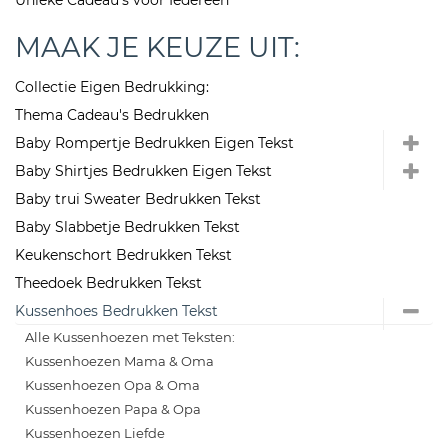
Unieke Cadeau's voor Iedereen
MAAK JE KEUZE UIT:
Collectie Eigen Bedrukking:
Thema Cadeau's Bedrukken
Baby Rompertje Bedrukken Eigen Tekst
Baby Shirtjes Bedrukken Eigen Tekst
Baby trui Sweater Bedrukken Tekst
Baby Slabbetje Bedrukken Tekst
Keukenschort Bedrukken Tekst
Theedoek Bedrukken Tekst
Kussenhoes Bedrukken Tekst
Alle Kussenhoezen met Teksten:
Kussenhoezen Mama & Oma
Kussenhoezen Opa & Oma
Kussenhoezen Papa & Opa
Kussenhoezen Liefde