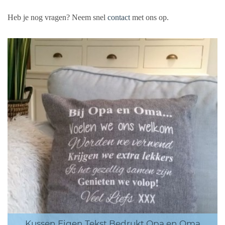
Heb je nog vragen? Neem snel
contact
met ons op.
Kussen Eigen Tekst Bedrukt Opa en Oma