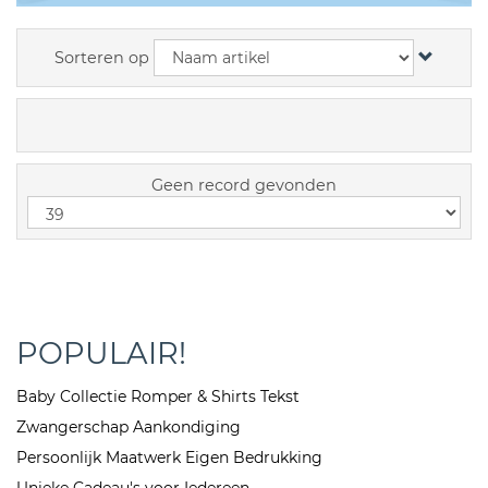
Sorteren op
Geen record gevonden
POPULAIR!
Baby Collectie Romper & Shirts Tekst
Zwangerschap Aankondiging
Persoonlijk Maatwerk Eigen Bedrukking