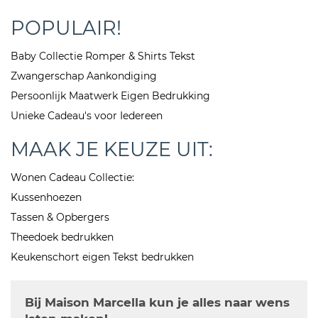
POPULAIR!
Baby Collectie Romper & Shirts Tekst
Zwangerschap Aankondiging
Persoonlijk Maatwerk Eigen Bedrukking
Unieke Cadeau's voor Iedereen
MAAK JE KEUZE UIT:
Wonen Cadeau Collectie:
Kussenhoezen
Tassen & Opbergers
Theedoek bedrukken
Keukenschort eigen Tekst bedrukken
Bij Maison Marcella kun je alles naar wens