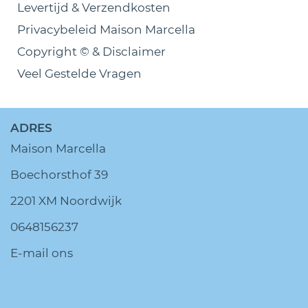
Levertijd & Verzendkosten
Privacybeleid Maison Marcella
Copyright © & Disclaimer
Veel Gestelde Vragen
ADRES
Maison Marcella
Boechorsthof 39
2201 XM Noordwijk
0648156237
E-mail ons