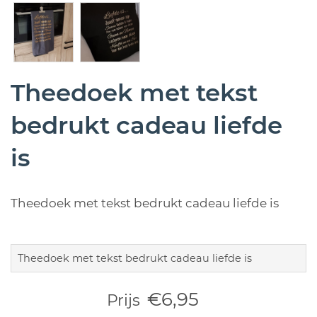
Theedoek met tekst
bedrukt cadeau liefde
is
Theedoek met tekst bedrukt cadeau liefde is
Theedoek met tekst bedrukt cadeau liefde is
€6,95
Prijs