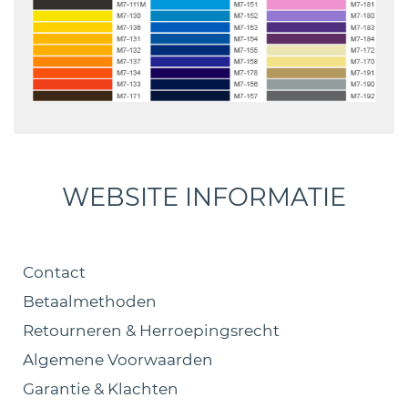
WEBSITE INFORMATIE
Contact
Betaalmethoden
Retourneren & Herroepingsrecht
Algemene Voorwaarden
Garantie & Klachten