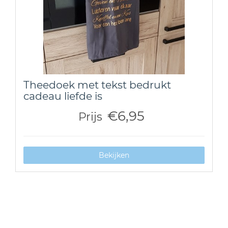
Theedoek met tekst bedrukt
cadeau liefde is
€6,95
Prijs
Bekijken