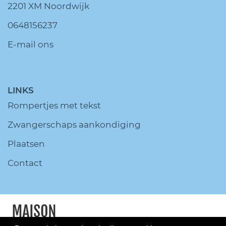
2201 XM Noordwijk
0648156237
E-mail ons
LINKS
Rompertjes met tekst
Zwangerschaps aankondiging
Plaatsen
Contact