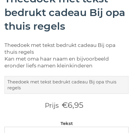
bedrukt cadeau Bij opa
thuis regels
Theedoek met tekst bedrukt cadeau Bij opa
thuis regels
Kan met oma haar naam en bijvoorbeeld
eronder liefs namen kleinkinderen
Theedoek met tekst bedrukt cadeau Bij opa thuis
regels
€6,95
Prijs
Tekst