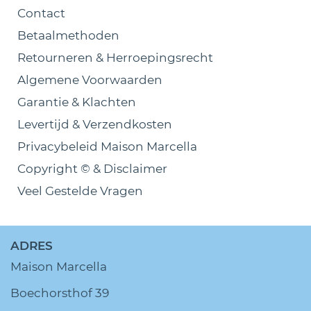
Contact
Betaalmethoden
Retourneren & Herroepingsrecht
Algemene Voorwaarden
Garantie & Klachten
Levertijd & Verzendkosten
Privacybeleid Maison Marcella
Copyright © & Disclaimer
Veel Gestelde Vragen
ADRES
Maison Marcella
Boechorsthof 39