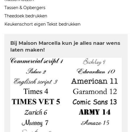
Tassen & Opbergers
Theedoek bedrukken
Keukenschort eigen Tekst bedrukken
Bij Maison Marcella kun je alles naar wens
laten maken!