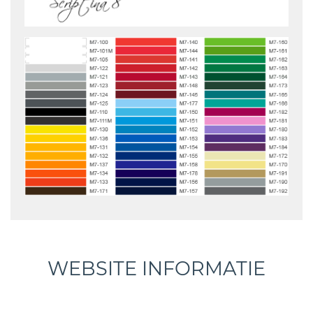
WEBSITE INFORMATIE