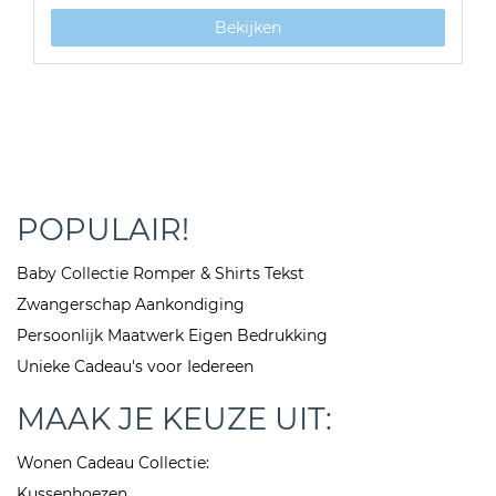
Bekijken
POPULAIR!
Baby Collectie Romper & Shirts Tekst
Zwangerschap Aankondiging
Persoonlijk Maatwerk Eigen Bedrukking
Unieke Cadeau's voor Iedereen
MAAK JE KEUZE UIT:
Wonen Cadeau Collectie:
Kussenhoezen