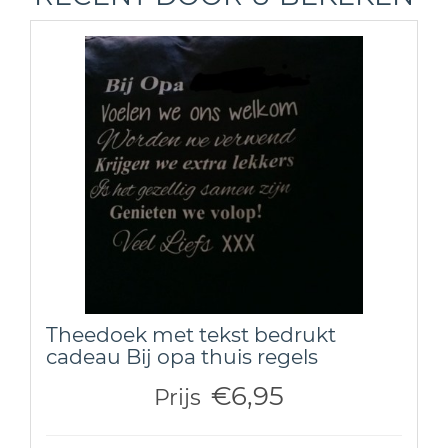
Theedoek met tekst bedrukt
cadeau Bij opa thuis regels
€6,95
Prijs