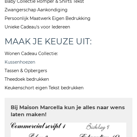
Baby Collectie Romper & Shirts Tekst
Zwangerschap Aankondiging
Persoonlijk Maatwerk Eigen Bedrukking
Unieke Cadeau's voor Iedereen
MAAK JE KEUZE UIT:
Wonen Cadeau Collectie:
Kussenhoezen
Tassen & Opbergers
Theedoek bedrukken
Keukenschort eigen Tekst bedrukken
Bij Maison Marcella kun je alles naar wens
laten maken!