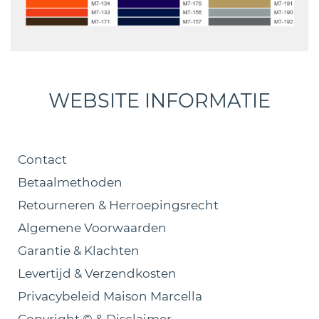
WEBSITE INFORMATIE
Contact
Betaalmethoden
Retourneren & Herroepingsrecht
Algemene Voorwaarden
Garantie & Klachten
Levertijd & Verzendkosten
Privacybeleid Maison Marcella