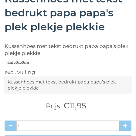
bedrukt papa papa's
plek plekje plekkie
Kussenhoes met tekst bedrukt papa papa's plek
plekje plekkie
maat 50x50cm
excl. vulling
Kussenhoes met tekst bedrukt papa papa's plek
plekje plekkie
€11,95
Prijs